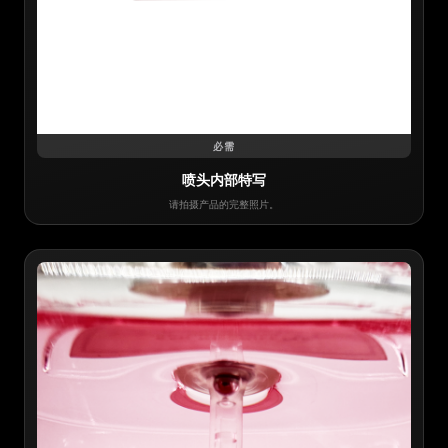
必需
喷头内部特写
请拍摄产品的完整照片。