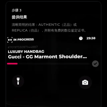
步骤
3
提供结果
清晰简明的结果：AUTHENTIC（正品）或
REPLICA（仿品），并附有免费的数位鉴定证书。