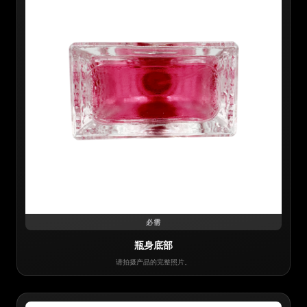
必需
瓶身底部
请拍摄产品的完整照片。