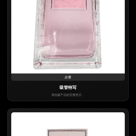
必需
吸管特写
请拍摄产品的完整照片。