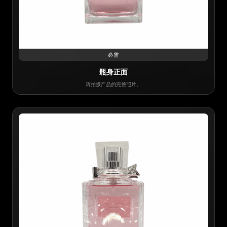
必需
瓶身正面
请拍摄产品的完整照片。