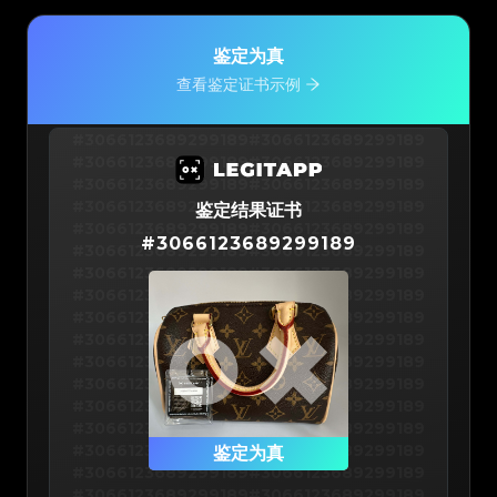
鉴定为真
查看鉴定证书示例
#3066123689299189
#3066123689299189
#3066123689299189
#3066123689299189
#3066123689299189
#3066123689299189
#3066123689299189
#3066123689299189
鉴定结果证书
#3066123689299189
#3066123689299189
#
3066123689299189
#3066123689299189
#3066123689299189
#3066123689299189
#3066123689299189
#3066123689299189
#3066123689299189
#3066123689299189
#3066123689299189
#3066123689299189
#3066123689299189
#3066123689299189
#3066123689299189
#3066123689299189
#3066123689299189
#3066123689299189
#3066123689299189
#3066123689299189
#3066123689299189
#3066123689299189
#3066123689299189
鉴定为真
#3066123689299189
#3066123689299189
#3066123689299189
#3066123689299189