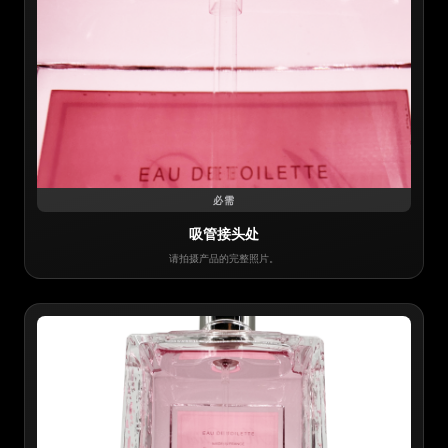
必需
吸管接头处
请拍摄产品的完整照片。