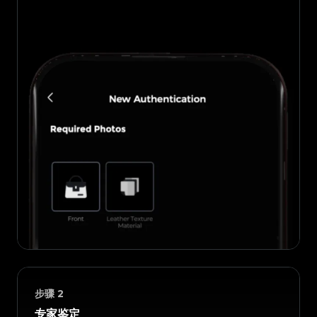
步骤
2
专家鉴定