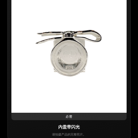
必需
内盖带闪光
请拍摄产品的完整照片。