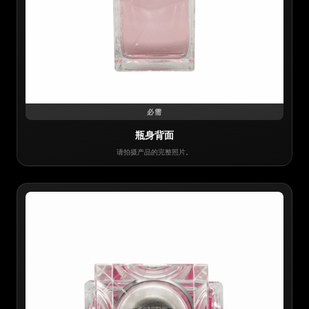
必需
瓶身背面
请拍摄产品的完整照片。