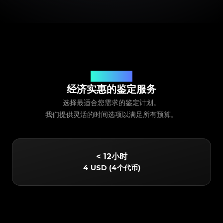
我们的服务定价
经济实惠的鉴定服务
选择最适合您需求的鉴定计划。
我们提供灵活的时间选项以满足所有预算。
< 12小时
4 USD
(
4个代币
)