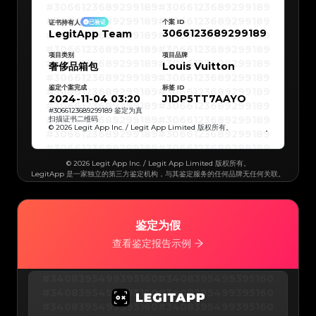
#3066123689299189
#3066123689299189
#3066123689299189
#3066123689299189
#3066123689299189
#3066123689299189
个案 ID
证书持有人
已验证
#3066123689299189
#3066123689299189
3066123689299189
LegitApp Team
#3066123689299189
#3066123689299189
#3066123689299189
#3066123689299189
#3066123689299189
#3066123689299189
#3066123689299189
#3066123689299189
项目类别
项目品牌
#3066123689299189
#3066123689299189
奢侈品箱包
Louis Vuitton
#3066123689299189
#3066123689299189
#3066123689299189
#3066123689299189
#3066123689299189
#3066123689299189
鉴定个案完成
标签 ID
#3066123689299189
#3066123689299189
#3066123689299189
#3066123689299189
2024-11-04 03:20
J1DP5TT7AAYO
#3066123689299189
#3066123689299189
#3066123689299189
#3066123689299189
#
3066123689299189
鉴定为真
#3066123689299189
#3066123689299189
扫描证书二维码
#3066123689299189
#3066123689299189
© 2026 Legit App Inc. / Legit App Limited 版权所有。
#3066123689299189
#3066123689299189
#3066123689299189
#3066123689299189
#3066123689299189
#3066123689299189
#3066123689299189
#3066123689299189
#3066123689299189
#3066123689299189
© 2026 Legit App Inc. / Legit App Limited 版权所有。
#3066123689299189
#3066123689299189
LegitApp 是一家独立的第三方鉴定机构，与其鉴定服务的任何品牌无任何关联。
#3066123689299189
#3066123689299189
#3066123689299189
#3066123689299189
#3066123689299189
#3066123689299189
#3066123689299189
#3066123689299189
#3066123689299189
#3066123689299189
#3066123689299189
#3066123689299189
#3066123689299189
#3066123689299189
#3066123689299189
#3066123689299189
鉴定为假
#3066123689299189
#3066123689299189
#3066123689299189
#3066123689299189
查看鉴定报告示例
#3066123689299189
#3066123689299189
#3066123689299189
#3066123689299189
#3066123689299189
#3066123689299189
#3066123689299189
#3066123689299189
#3066123689299189
#3066123689299189
#3408395499395160
#3408395499395160
#3066123689299189
#3066123689299189
#3066123689299189
#3066123689299189
#3408395499395160
#3408395499395160
#3066123689299189
#3066123689299189
#3066123689299189
#3066123689299189
#3408395499395160
#3408395499395160
#3066123689299189
#3066123689299189