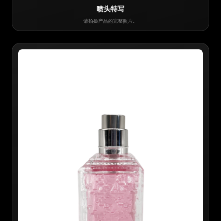
喷头特写
请拍摄产品的完整照片。