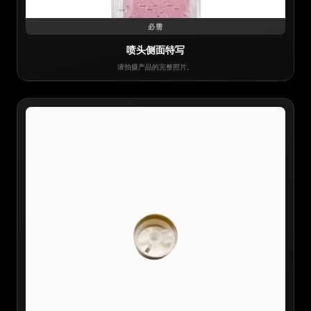
必需
喷头侧面特写
请拍摄产品的完整照片。