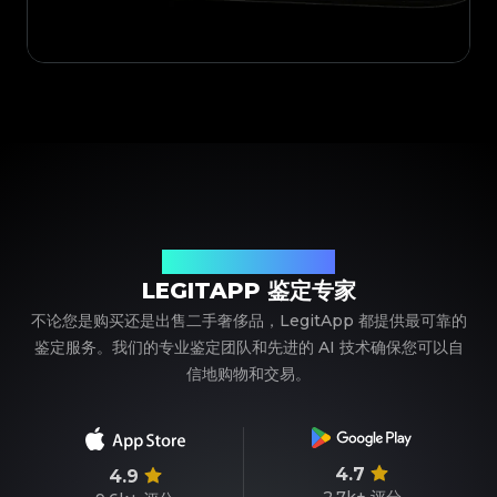
您值得信赖的奢侈品鉴定伙伴
LEGITAPP 鉴定专家
不论您是购买还是出售二手奢侈品，LegitApp 都提供最可靠的
鉴定服务。我们的专业鉴定团队和先进的 AI 技术确保您可以自
信地购物和交易。
4.7
4.9