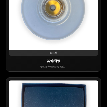
非必填
其他细节
请拍摄产品的完整照片。