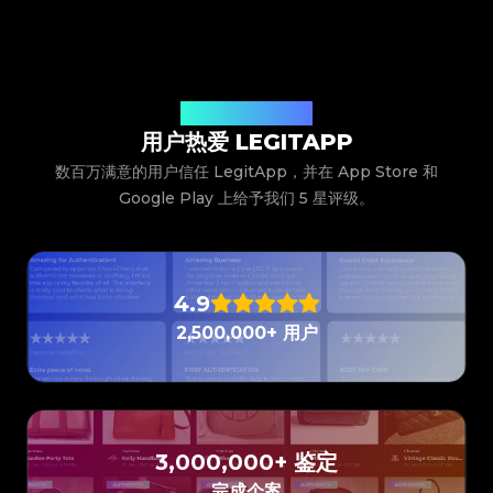
#3408395499395160
#3408395499395160
#3066123689299189
#3066123689299189
您只需按照示例拍下物品的细节图（如 Logo、标签、走
#3408395499395160
#3408395499395160
#3066123689299189
#3066123689299189
#3408395499395160
#3408395499395160
#3066123689299189
#3066123689299189
#3408395499395160
#3408395499395160
线等）并提交。我们的专家团队会审核您的照片并将结果
#3066123689299189
#3066123689299189
#3408395499395160
#3408395499395160
#3066123689299189
#3066123689299189
#3408395499395160
#3408395499395160
#3066123689299189
#3066123689299189
发送至 App 内。
#3408395499395160
#3408395499395160
#3066123689299189
#3066123689299189
#3408395499395160
#3408395499395160
#3066123689299189
#3066123689299189
#3408395499395160
#3408395499395160
#3066123689299189
#3066123689299189
#3408395499395160
#3408395499395160
#3066123689299189
#3066123689299189
#3408395499395160
#3408395499395160
#3066123689299189
#3066123689299189
听听我们的用户说什么
#3408395499395160
#3408395499395160
#3066123689299189
#3066123689299189
#3408395499395160
#3408395499395160
#3066123689299189
#3066123689299189
用户热爱 LEGITAPP
#3408395499395160
#3408395499395160
#3066123689299189
#3066123689299189
#3408395499395160
#3408395499395160
#3066123689299189
#3066123689299189
#3408395499395160
#3408395499395160
#3066123689299189
#3066123689299189
数百万满意的用户信任 LegitApp，并在 App Store 和
#3408395499395160
#3408395499395160
#3066123689299189
#3066123689299189
#3408395499395160
#3408395499395160
#3066123689299189
#3066123689299189
#3408395499395160
Google Play 上给予我们 5 星评级。
#3408395499395160
#3066123689299189
#3066123689299189
#3408395499395160
#3408395499395160
#3066123689299189
#3066123689299189
#3408395499395160
#3408395499395160
#3066123689299189
#3066123689299189
#3408395499395160
#3408395499395160
#3066123689299189
#3066123689299189
#3408395499395160
#3408395499395160
#3066123689299189
#3066123689299189
#3408395499395160
#3408395499395160
#3066123689299189
#3066123689299189
#3408395499395160
#3408395499395160
#3066123689299189
#3066123689299189
#3408395499395160
#3408395499395160
#3066123689299189
#3066123689299189
#3408395499395160
#3408395499395160
#3066123689299189
#3066123689299189
#3408395499395160
#3408395499395160
#3066123689299189
#3066123689299189
4.9
#3408395499395160
#3408395499395160
#3066123689299189
#3066123689299189
#3408395499395160
#3408395499395160
#3066123689299189
#3066123689299189
#3408395499395160
#3408395499395160
2,500,000+ 用户
#3066123689299189
#3066123689299189
#3408395499395160
#3408395499395160
#3066123689299189
#3066123689299189
#3408395499395160
#3408395499395160
#3066123689299189
#3066123689299189
#3408395499395160
#3408395499395160
#3066123689299189
#3066123689299189
#3408395499395160
#3408395499395160
#3066123689299189
#3066123689299189
#3408395499395160
#3408395499395160
#3066123689299189
#3066123689299189
#3408395499395160
#3408395499395160
#3066123689299189
#3066123689299189
#3408395499395160
#3408395499395160
#3066123689299189
#3066123689299189
#3408395499395160
#3408395499395160
#3066123689299189
#3066123689299189
#3408395499395160
#3408395499395160
#3066123689299189
#3066123689299189
#3408395499395160
#3408395499395160
#3066123689299189
#3066123689299189
#3408395499395160
#3408395499395160
#3066123689299189
#3066123689299189
3,000,000+ 鉴定
#3408395499395160
#3408395499395160
#3066123689299189
#3066123689299189
#3408395499395160
#3408395499395160
#3066123689299189
#3066123689299189
#3408395499395160
#3408395499395160
#3066123689299189
#3066123689299189
完成个案