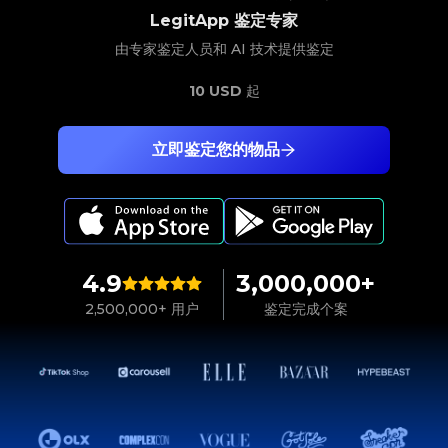
LegitApp 鉴定专家
由专家鉴定人员和 AI 技术提供鉴定
10 USD
起
立即鉴定您的物品
4.9
3,000,000+
2,500,000+ 用户
鉴定完成个案