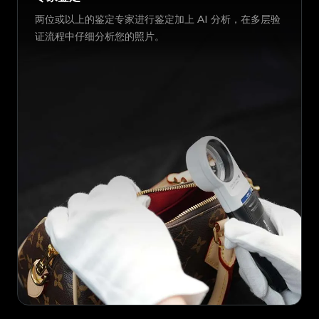
两位或以上的鉴定专家进行鉴定加上 AI 分析，在多层验
证流程中仔细分析您的照片。