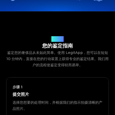
鉴定流程
您的鉴定指南
鉴定您的奢侈品从未如此简单。使用 LegitApp，您可以在短短
10 分钟内，直接在您的行动装置上获得专业的鉴定结果。我们用
户的流程使鉴定变得轻而易举。
步骤
1
提交照片
选择您想要的处理时间，并根据我们的指示拍摄清晰的产
品照片。