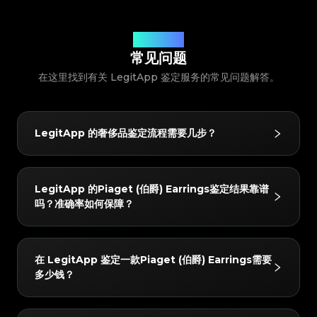
#3408395499395160
#3408395499395160
#3066123689299189
#3066123689299189
#3408395499395160
#3408395499395160
#3066123689299189
#3066123689299189
#3408395499395160
#3408395499395160
#3066123689299189
#3066123689299189
#3408395499395160
#3408395499395160
#3066123689299189
#3066123689299189
#3408395499395160
#3408395499395160
#3066123689299189
#3066123689299189
#3408395499395160
#3408395499395160
您的问题解答
#3066123689299189
#3066123689299189
#3408395499395160
#3408395499395160
#3066123689299189
#3066123689299189
#3408395499395160
#3408395499395160
#3066123689299189
常见问题
#3066123689299189
#3408395499395160
#3408395499395160
#3066123689299189
#3066123689299189
#3408395499395160
#3408395499395160
#3066123689299189
#3066123689299189
#3408395499395160
#3408395499395160
#3066123689299189
#3066123689299189
在这里找到有关 LegitApp 鉴定服务的常见问题解答。
#3408395499395160
#3408395499395160
#3066123689299189
#3066123689299189
#3408395499395160
#3408395499395160
#3066123689299189
#3066123689299189
#3408395499395160
#3408395499395160
#3066123689299189
#3066123689299189
#3408395499395160
#3408395499395160
#3066123689299189
#3066123689299189
#3408395499395160
#3408395499395160
#3066123689299189
#3066123689299189
#3408395499395160
#3408395499395160
#3066123689299189
#3066123689299189
#3408395499395160
#3408395499395160
#3066123689299189
#3066123689299189
#3408395499395160
#3408395499395160
#3066123689299189
#3066123689299189
LegitApp 的奢侈品鉴定流程需要几步？
#3408395499395160
#3408395499395160
#3066123689299189
#3066123689299189
#3408395499395160
#3408395499395160
#3066123689299189
#3066123689299189
#3408395499395160
#3408395499395160
#3066123689299189
#3066123689299189
#3408395499395160
#3408395499395160
#3066123689299189
#3066123689299189
#3408395499395160
#3408395499395160
#3066123689299189
#3066123689299189
#3408395499395160
#3408395499395160
#3066123689299189
#3066123689299189
LegitApp 的鉴定流程非常简单快捷，仅需 3 步：
#3408395499395160
#3408395499395160
#3066123689299189
#3066123689299189
#3408395499395160
#3408395499395160
LegitApp 的Piaget (伯爵) Earrings鉴定结果靠谱
#3066123689299189
#3066123689299189
#3408395499395160
#3408395499395160
1. 拍照上传：根据 App 内的指引，拍摄物品的关键细节
#3066123689299189
#3066123689299189
#3408395499395160
#3408395499395160
#3066123689299189
#3066123689299189
吗？准确率如何保障？
#3408395499395160
#3408395499395160
#3066123689299189
#3066123689299189
图。
#3408395499395160
#3408395499395160
#3066123689299189
#3066123689299189
#3408395499395160
#3408395499395160
#3066123689299189
#3066123689299189
#3408395499395160
#3408395499395160
2. AI+人工双重审核：由先进 AI 系统与至少两名资深鉴
#3066123689299189
#3066123689299189
#3408395499395160
#3408395499395160
#3066123689299189
#3066123689299189
#3408395499395160
#3408395499395160
#3066123689299189
#3066123689299189
定师同步查验。
结果非常可靠。我们采用“AI 验证 + 双重人工”的机制。
#3408395499395160
#3408395499395160
#3066123689299189
#3066123689299189
#3408395499395160
#3408395499395160
在 LegitApp 鉴定一款Piaget (伯爵) Earrings需要
#3066123689299189
#3066123689299189
3. 获取报告：鉴定完成后将自动生成专属数字证书，您
#3408395499395160
#3408395499395160
每件物品都必须经过 AI 系统和至少两位独立专家的交叉
#3066123689299189
#3066123689299189
#3408395499395160
#3408395499395160
#3066123689299189
#3066123689299189
多少钱？
#3408395499395160
#3408395499395160
可以随时查看详细的鉴定结果与证书。
#3066123689299189
#3066123689299189
比对；只有当所有检验结果完全一致时，才会出具最终结
#3408395499395160
#3408395499395160
#3066123689299189
#3066123689299189
#3408395499395160
#3408395499395160
#3066123689299189
#3066123689299189
#3408395499395160
#3408395499395160
论。此外，质检团队会在 24 小时内进行二次复核以确保
#3066123689299189
#3066123689299189
#3408395499395160
#3408395499395160
#3066123689299189
#3066123689299189
#3408395499395160
#3408395499395160
#3066123689299189
#3066123689299189