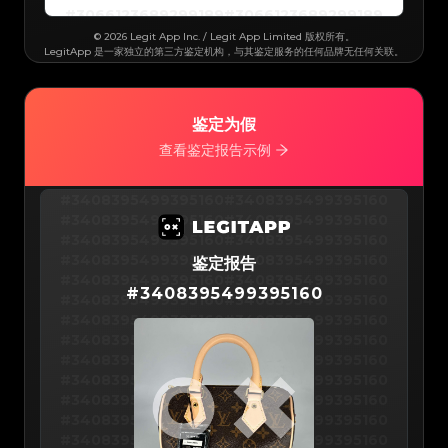
#3066123689299189
#3066123689299189
#3066123689299189
#3066123689299189
#3066123689299189
#3066123689299189
#3066123689299189
#3066123689299189
© 2026 Legit App Inc. / Legit App Limited 版权所有。
#3066123689299189
#3066123689299189
LegitApp 是一家独立的第三方鉴定机构，与其鉴定服务的任何品牌无任何关联。
#3066123689299189
#3066123689299189
#3066123689299189
#3066123689299189
#3066123689299189
#3066123689299189
#3066123689299189
#3066123689299189
#3066123689299189
#3066123689299189
#3066123689299189
#3066123689299189
#3066123689299189
#3066123689299189
#3066123689299189
#3066123689299189
鉴定为假
#3066123689299189
#3066123689299189
#3066123689299189
#3066123689299189
查看鉴定报告示例
#3066123689299189
#3066123689299189
#3066123689299189
#3066123689299189
#3066123689299189
#3066123689299189
#3066123689299189
#3066123689299189
#3066123689299189
#3066123689299189
#3408395499395160
#3408395499395160
#3066123689299189
#3066123689299189
#3066123689299189
#3066123689299189
#3408395499395160
#3408395499395160
#3066123689299189
#3066123689299189
#3066123689299189
#3066123689299189
#3408395499395160
#3408395499395160
#3066123689299189
#3066123689299189
#3066123689299189
#3066123689299189
#3408395499395160
#3408395499395160
#3066123689299189
鉴定报告
#3066123689299189
#3066123689299189
#3066123689299189
#3408395499395160
#3408395499395160
#3066123689299189
#3066123689299189
#
3408395499395160
#3066123689299189
#3066123689299189
#3408395499395160
#3408395499395160
#3066123689299189
#3066123689299189
#3066123689299189
#3066123689299189
#3408395499395160
#3408395499395160
#3066123689299189
#3066123689299189
#3066123689299189
#3066123689299189
#3408395499395160
#3408395499395160
#3066123689299189
#3066123689299189
#3066123689299189
#3066123689299189
#3408395499395160
#3408395499395160
#3066123689299189
#3066123689299189
#3066123689299189
#3066123689299189
#3408395499395160
#3408395499395160
#3066123689299189
#3066123689299189
#3066123689299189
#3066123689299189
#3408395499395160
#3408395499395160
#3066123689299189
#3066123689299189
#3066123689299189
#3066123689299189
#3408395499395160
#3408395499395160
#3066123689299189
#3066123689299189
#3066123689299189
#3066123689299189
#3408395499395160
#3408395499395160
#3066123689299189
#3066123689299189