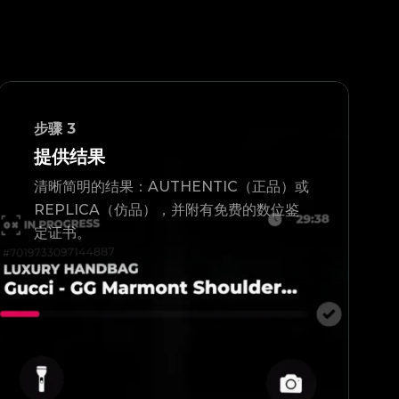
步骤
3
提供结果
清晰简明的结果：AUTHENTIC（正品）或
REPLICA（仿品），并附有免费的数位鉴
定证书。