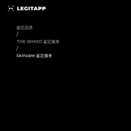
鉴定 THE WHOO 美妆产品 Skincare - 鉴定服务 | Legi
鉴定品类
/
THE WHOO
鉴定服务
/
Skincare 鉴定服务