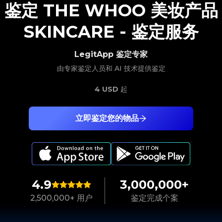
鉴定
THE WHOO
美妆产品
SKINCARE
-
鉴定服务
LegitApp 鉴定专家
由专家鉴定人员和 AI 技术提供鉴定
4 USD
起
立即鉴定您的物品
4.9
3,000,000+
2,500,000+ 用户
鉴定完成个案