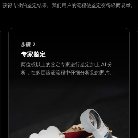
获得专业的鉴定结果。我们用户的流程使鉴定变得轻而易举。
步骤
2
专家鉴定
两位或以上的鉴定专家进行鉴定加上 AI 分
析，在多层验证流程中仔细分析您的照片。