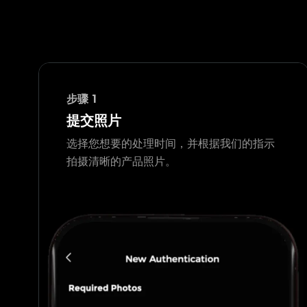
步骤
1
提交照片
选择您想要的处理时间，并根据我们的指示
拍摄清晰的产品照片。