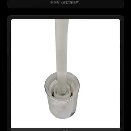
请拍摄产品的完整照片。