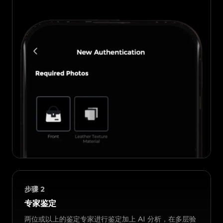
步骤
2
专家鉴定
两位或以上的鉴定专家进行鉴定加上 AI 分析，在多层验