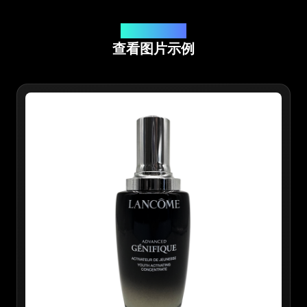
线上应用程式鉴定
查看图片示例