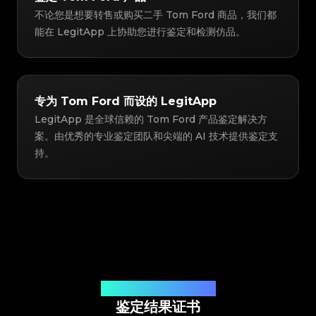
不论您是想要转售或购买二手 Tom Ford 商品，我们都
能在 LegitApp 上协助您进行鉴定和检测仿品。
专为 Tom Ford 而设的 LegitApp
LegitApp 是全球信赖的 Tom Ford 产品鉴定解决方
案。由优秀的专业鉴定团队和尖端的 AI 技术提供鉴定支
持。
由 Legit App Limited 颁发
鉴定结果证书