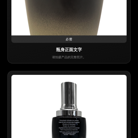
必需
瓶身正面文字
请拍摄产品的完整照片。