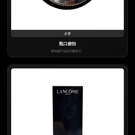
必需
瓶口俯拍
请拍摄产品的完整照片。