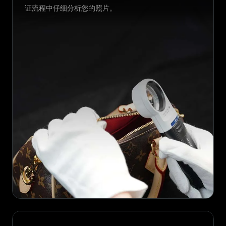
证流程中仔细分析您的照片。