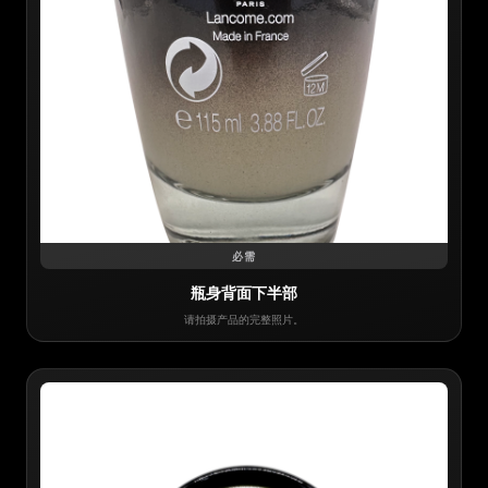
必需
瓶身背面下半部
请拍摄产品的完整照片。