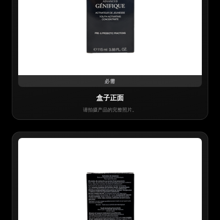
必需
盒子正面
请拍摄产品的完整照片。