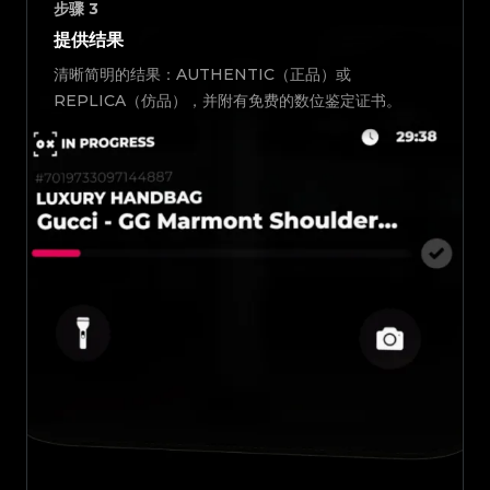
步骤
3
提供结果
清晰简明的结果：AUTHENTIC（正品）或
REPLICA（仿品），并附有免费的数位鉴定证书。