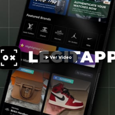
Ver Video