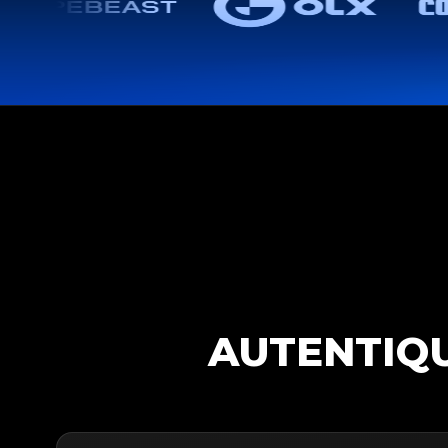
AUTENTIQU