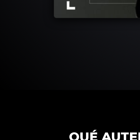
QUÉ AUTE