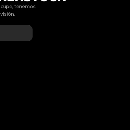
ocupe, tenemos
visión.