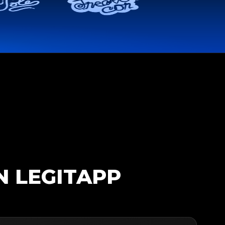
N LEGITAPP