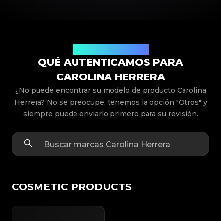
Modelos de Productos
QUÉ AUTENTICAMOS PARA
CAROLINA HERRERA
¿No puede encontrar su modelo de producto Carolina
Herrera? No se preocupe, tenemos la opción "Otros" y
siempre puede enviarlo primero para su revisión.
COSMETIC PRODUCTS