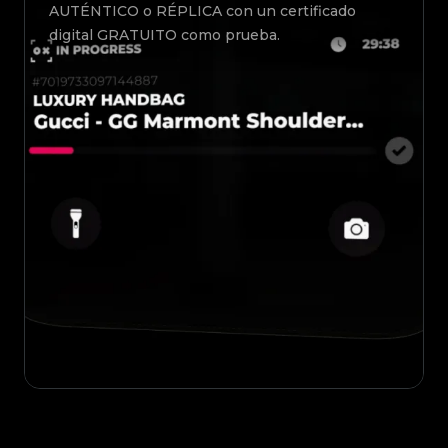
AUTÉNTICO o RÉPLICA con un certificado
digital GRATUITO como prueba.