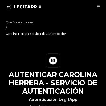
Autenticar Carolina Herrera - Servicio de Autenticación
Qué Autenticamos
/
Carolina Herrera Servicio de Autenticación
AUTENTICAR
CAROLINA
HERRERA
-
SERVICIO DE
AUTENTICACIÓN
Autenticación LegitApp