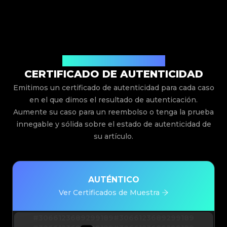
Emitido Por Legit App Limited
CERTIFICADO DE AUTENTICIDAD
Emitimos un certificado de autenticidad para cada caso
en el que dimos el resultado de autenticación.
Aumente su caso para un reembolso o tenga la prueba
innegable y sólida sobre el estado de autenticidad de
su artículo.
AUTÉNTICO
Ver Certificados de Muestra
#3066123689299189
#3066123689299189