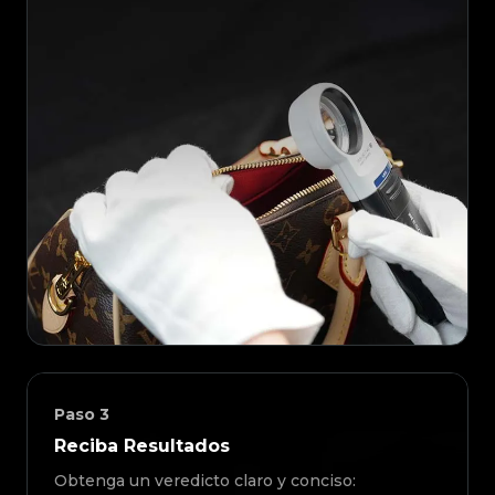
Paso
3
Reciba Resultados
Obtenga un veredicto claro y conciso: