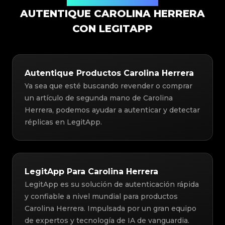
Solución de Autenticación
AUTENTIQUE CAROLINA HERRERA
CON LEGITAPP
Autentique Productos Carolina Herrera
Ya sea que esté buscando revender o comprar
un artículo de segunda mano de Carolina
Herrera, podemos ayudar a autenticar y detectar
réplicas en LegitApp.
LegitApp Para Carolina Herrera
LegitApp es su solución de autenticación rápida
y confiable a nivel mundial para productos
Carolina Herrera. Impulsada por un gran equipo
de expertos y tecnología de IA de vanguardia.