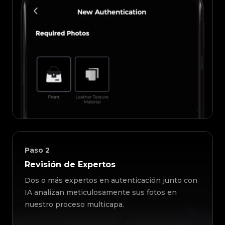
Paso
2
Revisión de Expertos
Dos o más expertos en autenticación junto con
IA analizan meticulosamente sus fotos en
nuestro proceso multicapa.