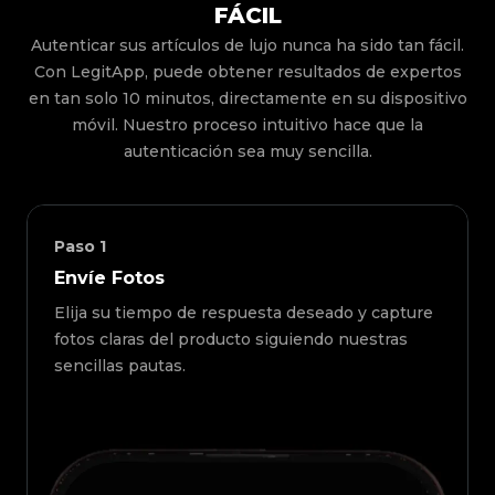
FÁCIL
Autenticar sus artículos de lujo nunca ha sido tan fácil.
Con LegitApp, puede obtener resultados de expertos
en tan solo 10 minutos, directamente en su dispositivo
móvil. Nuestro proceso intuitivo hace que la
autenticación sea muy sencilla.
Paso
1
Envíe Fotos
Elija su tiempo de respuesta deseado y capture
fotos claras del producto siguiendo nuestras
sencillas pautas.