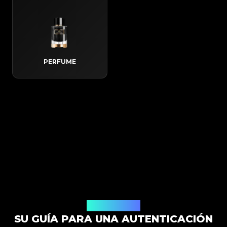
PERFUME
Cómo Funciona
SU GUÍA PARA UNA AUTENTICACIÓN