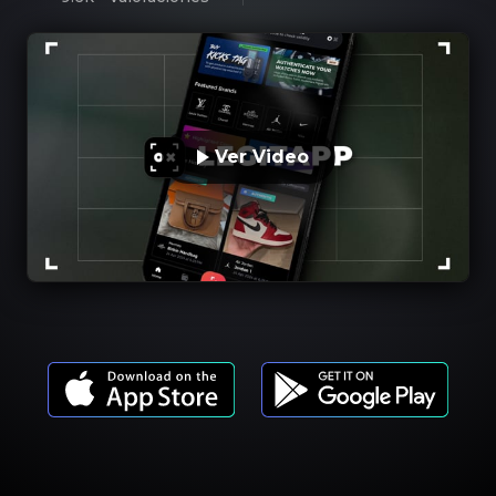
Ver Video