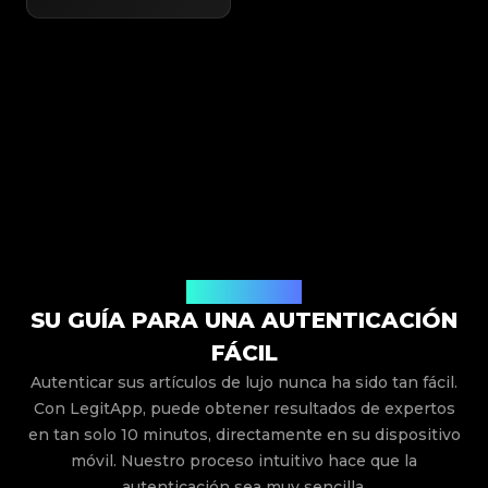
Cómo Funciona
SU GUÍA PARA UNA AUTENTICACIÓN
FÁCIL
Autenticar sus artículos de lujo nunca ha sido tan fácil.
Con LegitApp, puede obtener resultados de expertos
en tan solo 10 minutos, directamente en su dispositivo
móvil. Nuestro proceso intuitivo hace que la
autenticación sea muy sencilla.