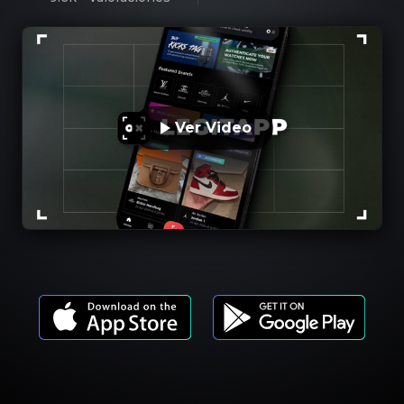
Ver Video