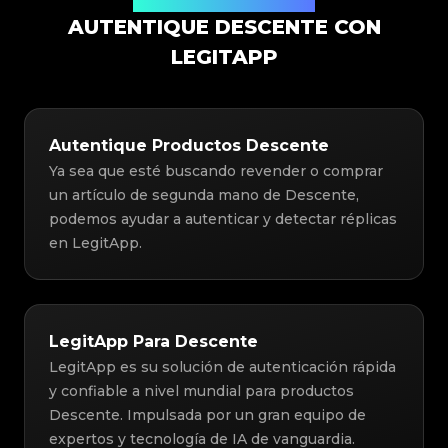
Solución de Autenticación
AUTENTIQUE DESCENTE CON
LEGITAPP
Autentique Productos Descente
Ya sea que esté buscando revender o comprar
un artículo de segunda mano de Descente,
podemos ayudar a autenticar y detectar réplicas
en LegitApp.
LegitApp Para Descente
LegitApp es su solución de autenticación rápida
y confiable a nivel mundial para productos
Descente. Impulsada por un gran equipo de
expertos y tecnología de IA de vanguardia.