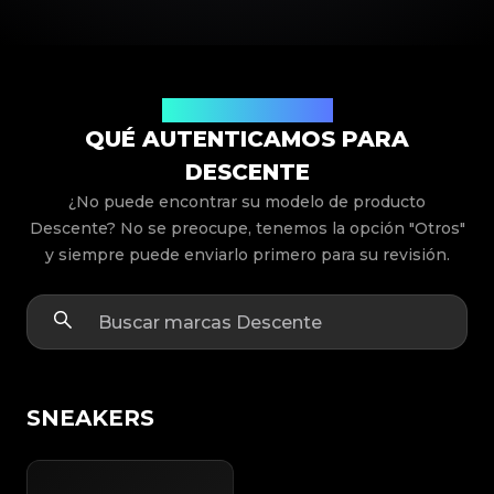
Modelos de Productos
QUÉ AUTENTICAMOS PARA
DESCENTE
¿No puede encontrar su modelo de producto
Descente? No se preocupe, tenemos la opción "Otros"
y siempre puede enviarlo primero para su revisión.
SNEAKERS