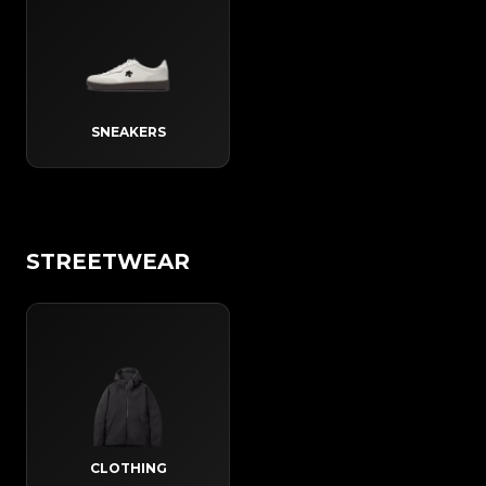
SNEAKERS
STREETWEAR
CLOTHING