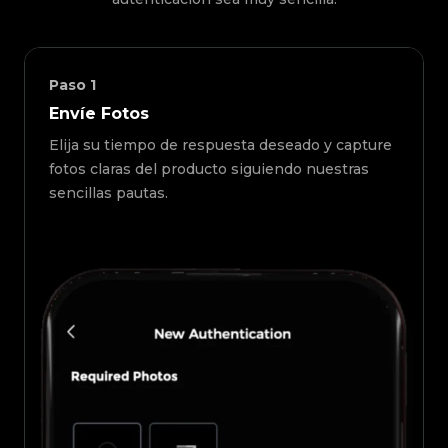
Paso
1
Envíe Fotos
Elija su tiempo de respuesta deseado y capture
fotos claras del producto siguiendo nuestras
sencillas pautas.