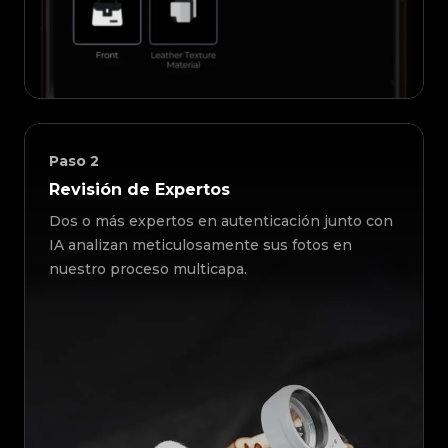
Paso
2
Revisión de Expertos
Dos o más expertos en autenticación junto con
IA analizan meticulosamente sus fotos en
nuestro proceso multicapa.