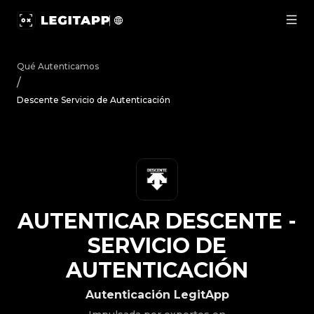
Autenticar Descente - Servicio de Autenticación | Legit
Qué Autenticamos
/
Descente Servicio de Autenticación
AUTENTICAR
DESCENTE
-
SERVICIO DE
AUTENTICACIÓN
Autenticación LegitApp