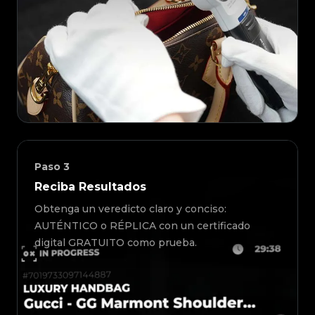
Paso
3
Reciba Resultados
Obtenga un veredicto claro y conciso:
AUTÉNTICO o RÉPLICA con un certificado
digital GRATUITO como prueba.