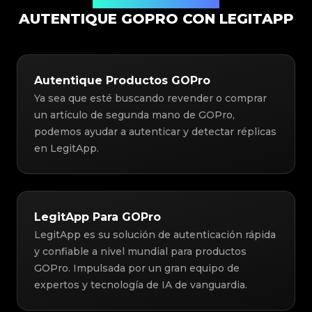
Solución de Autenticación
AUTENTIQUE GOPRO CON LEGITAPP
Autentique Productos GOPro
Ya sea que esté buscando revender o comprar
un artículo de segunda mano de GOPro,
podemos ayudar a autenticar y detectar réplicas
en LegitApp.
LegitApp Para GOPro
LegitApp es su solución de autenticación rápida
y confiable a nivel mundial para productos
GOPro. Impulsada por un gran equipo de
expertos y tecnología de IA de vanguardia.