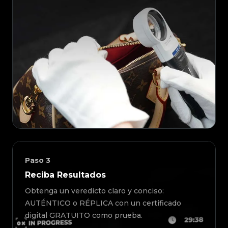
Paso
3
Reciba Resultados
Obtenga un veredicto claro y conciso:
AUTÉNTICO o RÉPLICA con un certificado
digital GRATUITO como prueba.