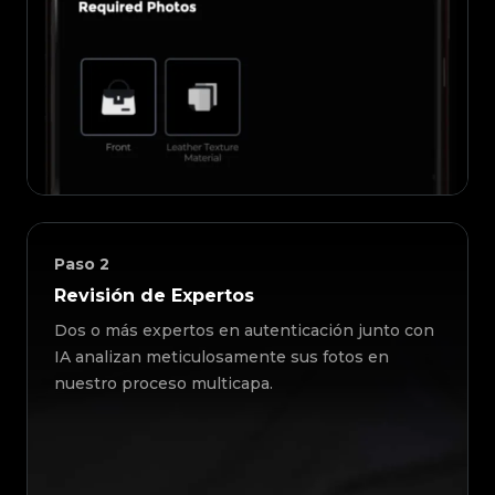
Paso
2
Revisión de Expertos
Dos o más expertos en autenticación junto con
IA analizan meticulosamente sus fotos en
nuestro proceso multicapa.