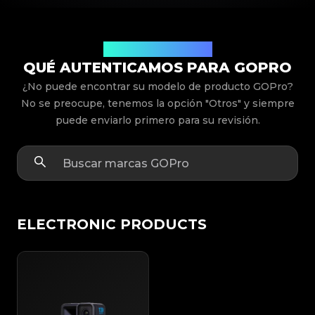
Modelos de Productos
QUÉ AUTENTICAMOS PARA GOPRO
¿No puede encontrar su modelo de producto GOPro?
No se preocupe, tenemos la opción "Otros" y siempre
puede enviarlo primero para su revisión.
ELECTRONIC PRODUCTS