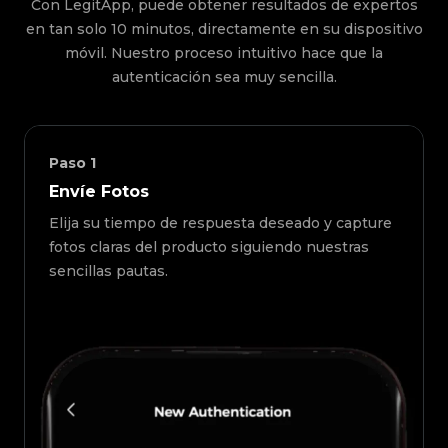
Con LegitApp, puede obtener resultados de expertos
en tan solo 10 minutos, directamente en su dispositivo
móvil. Nuestro proceso intuitivo hace que la
autenticación sea muy sencilla.
Paso
1
Envíe Fotos
Elija su tiempo de respuesta deseado y capture
fotos claras del producto siguiendo nuestras
sencillas pautas.