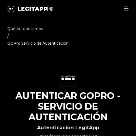
Autenticar GOPro - Servicio de Autenticación | LegitApp
Qué Autenticamos
/
GOPro Servicio de Autenticación
AUTENTICAR
GOPRO
-
SERVICIO DE
AUTENTICACIÓN
Autenticación LegitApp