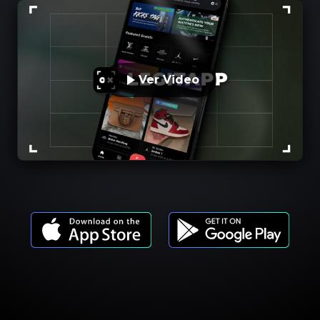
Ver Video