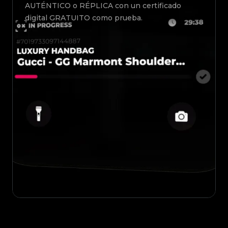
AUTÉNTICO o RÉPLICA con un certificado
digital GRATUITO como prueba.