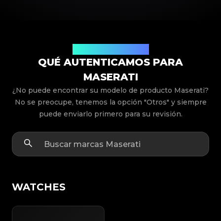
Modelos de Productos
QUÉ AUTENTICAMOS PARA
MASERATI
¿No puede encontrar su modelo de producto Maserati?
No se preocupe, tenemos la opción "Otros" y siempre
puede enviarlo primero para su revisión.
WATCHES