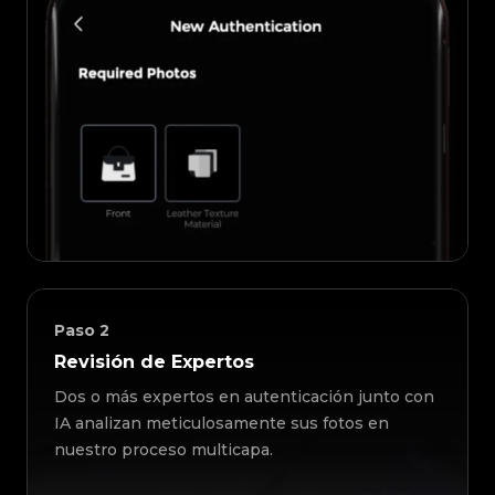
Paso
2
Revisión de Expertos
Dos o más expertos en autenticación junto con
IA analizan meticulosamente sus fotos en
nuestro proceso multicapa.