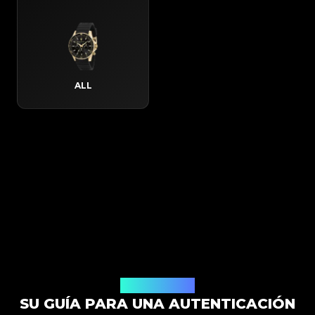
ALL
Cómo Funciona
SU GUÍA PARA UNA AUTENTICACIÓN