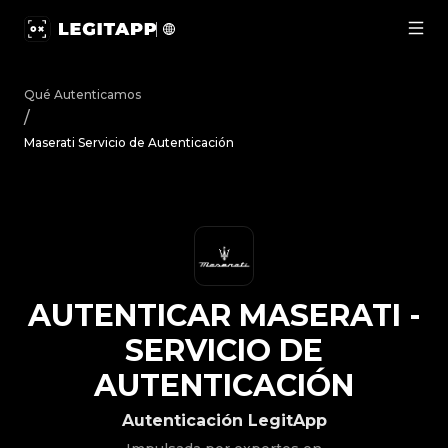
Autenticar Maserati - Servicio de Autenticación | Legit
Qué Autenticamos
/
Maserati Servicio de Autenticación
AUTENTICAR
MASERATI
-
SERVICIO DE
AUTENTICACIÓN
Autenticación LegitApp