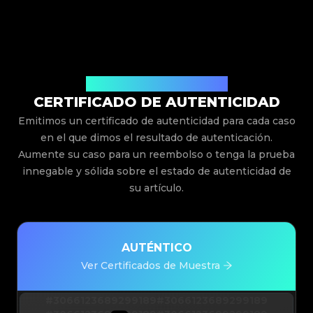
Emitido Por Legit App Limited
CERTIFICADO DE AUTENTICIDAD
Emitimos un certificado de autenticidad para cada caso
en el que dimos el resultado de autenticación.
Aumente su caso para un reembolso o tenga la prueba
innegable y sólida sobre el estado de autenticidad de
su artículo.
AUTÉNTICO
Ver Certificados de Muestra
#3066123689299189
#3066123689299189