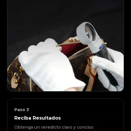
Paso
3
Reciba Resultados
Obtenga un veredicto claro y conciso: