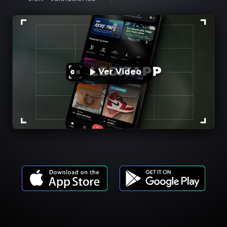
Ver Video