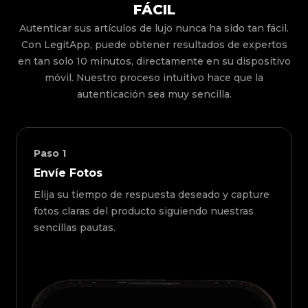
FÁCIL
Autenticar sus artículos de lujo nunca ha sido tan fácil.
Con LegitApp, puede obtener resultados de expertos
en tan solo 10 minutos, directamente en su dispositivo
móvil. Nuestro proceso intuitivo hace que la
autenticación sea muy sencilla.
Paso
1
Envíe Fotos
Elija su tiempo de respuesta deseado y capture
fotos claras del producto siguiendo nuestras
sencillas pautas.