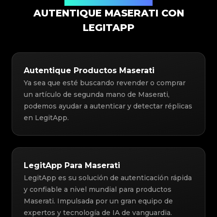
Solución de Autenticación
AUTENTIQUE MASERATI CON
LEGITAPP
Autentique Productos Maserati
Ya sea que esté buscando revender o comprar
un artículo de segunda mano de Maserati,
podemos ayudar a autenticar y detectar réplicas
en LegitApp.
LegitApp Para Maserati
LegitApp es su solución de autenticación rápida
y confiable a nivel mundial para productos
Maserati. Impulsada por un gran equipo de
expertos y tecnología de IA de vanguardia.