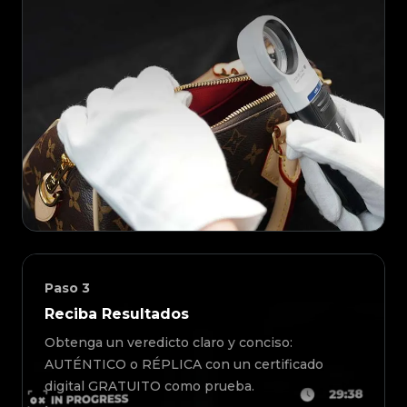
Paso
3
Reciba Resultados
Obtenga un veredicto claro y conciso:
AUTÉNTICO o RÉPLICA con un certificado
digital GRATUITO como prueba.