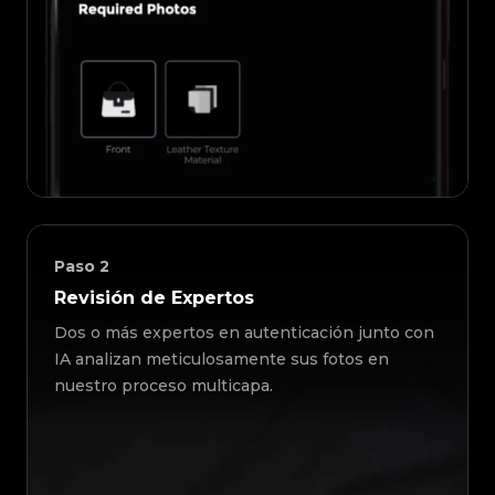
Paso
2
Revisión de Expertos
Dos o más expertos en autenticación junto con
IA analizan meticulosamente sus fotos en
nuestro proceso multicapa.