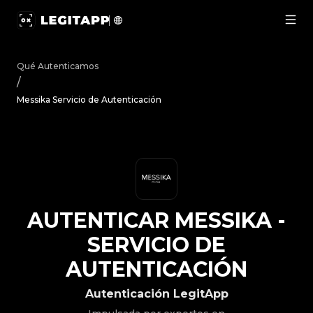
Autenticar Messika - Servicio de Autenticación | LegitA
Qué Autenticamos
/
Messika Servicio de Autenticación
AUTENTICAR
MESSIKA
-
SERVICIO DE
AUTENTICACIÓN
Autenticación LegitApp