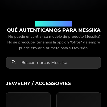
Modelos de Productos
QUÉ AUTENTICAMOS PARA MESSIKA
¿No puede encontrar su modelo de producto Messika?
No se preocupe, tenemos la opción "Otros" y siempre
puede enviarlo primero para su revisión.
JEWELRY / ACCESSORIES