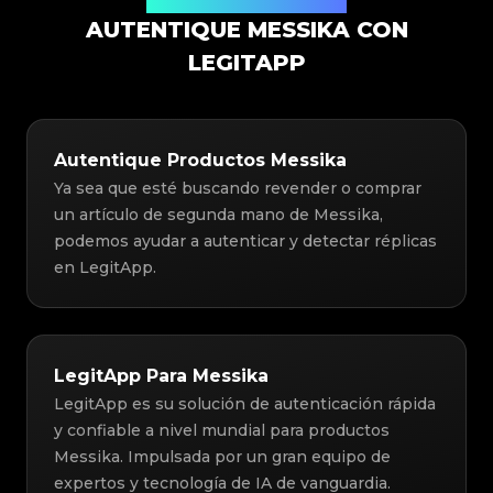
Solución de Autenticación
AUTENTIQUE MESSIKA CON
LEGITAPP
Autentique Productos Messika
Ya sea que esté buscando revender o comprar
un artículo de segunda mano de Messika,
podemos ayudar a autenticar y detectar réplicas
en LegitApp.
LegitApp Para Messika
LegitApp es su solución de autenticación rápida
y confiable a nivel mundial para productos
Messika. Impulsada por un gran equipo de
expertos y tecnología de IA de vanguardia.