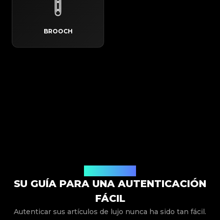
BROOCH
Cómo Funciona
SU GUÍA PARA UNA AUTENTICACIÓN
FÁCIL
Autenticar sus artículos de lujo nunca ha sido tan fácil.