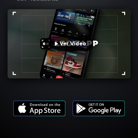
Ver Video