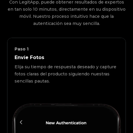
Con LegitApp, puede obtener resultados de expertos
en tan solo 10 minutos, directamente en su dispositivo
móvil. Nuestro proceso intuitivo hace que la
autenticación sea muy sencilla.
Paso
1
Envíe Fotos
Elija su tiempo de respuesta deseado y capture
fotos claras del producto siguiendo nuestras
sencillas pautas.