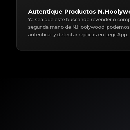
Autentique Productos N.Hoolyw
Ya sea que esté buscando revender o compr
segunda mano de N.Hoolywood, podemos 
autenticar y detectar réplicas en LegitApp.