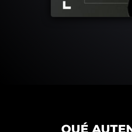
QUÉ AUTE