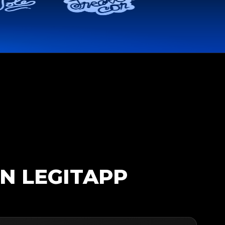
N LEGITAPP