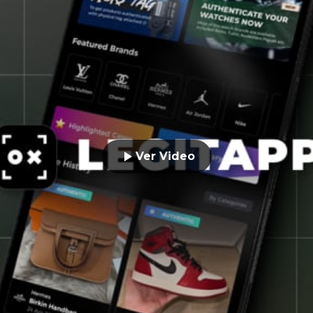
Ver Video