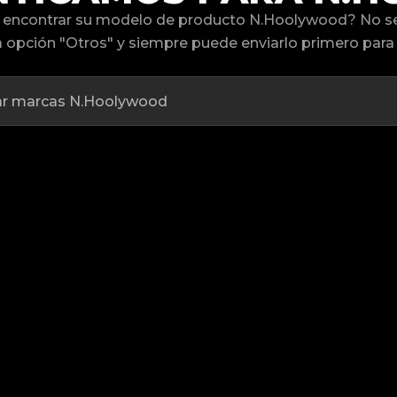
encontrar su modelo de producto N.Hoolywood? No s
 opción "Otros" y siempre puede enviarlo primero para s