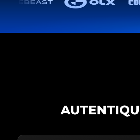
AUTENTIQU