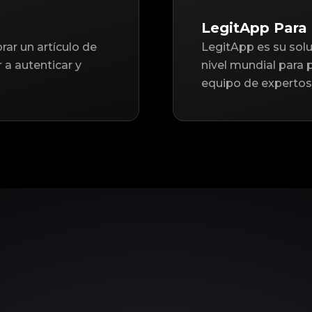
LegitApp Para 
ar un artículo de
LegitApp es su solu
a autenticar y
nivel mundial para 
equipo de expertos 