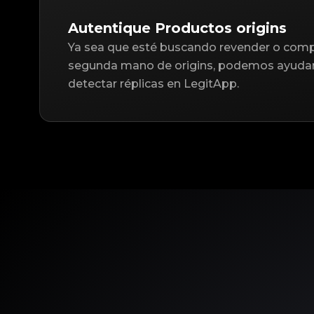
Autentique Productos origins
Ya sea que esté buscando revender o compr
segunda mano de origins, podemos ayudar 
detectar réplicas en LegitApp.