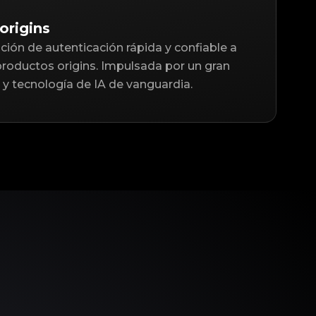
origins
ción de autenticación rápida y confiable a
productos origins. Impulsada por un gran
y tecnología de IA de vanguardia.