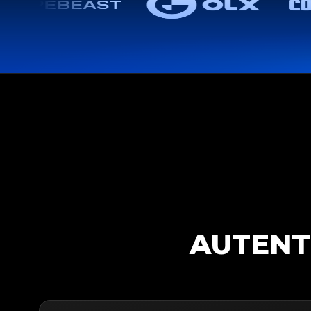
AUTENT