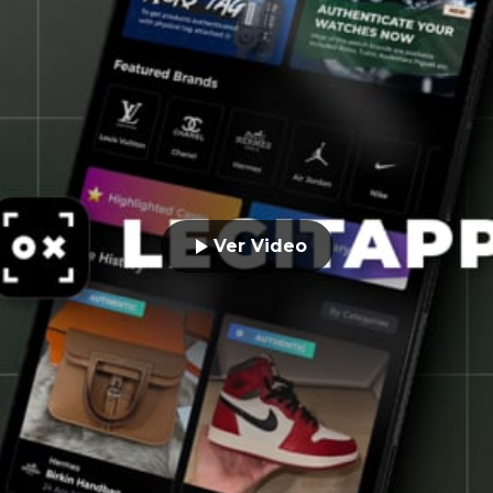
Ver Video