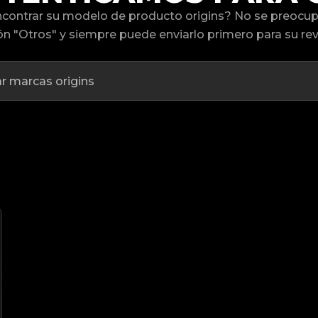
contrar su modelo de producto origins? No se preocup
n "Otros" y siempre puede enviarlo primero para su rev