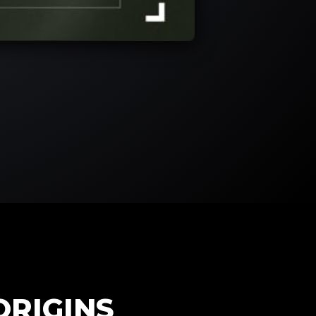
ORIGINS