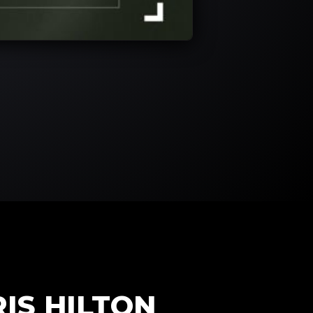
IS HILTON