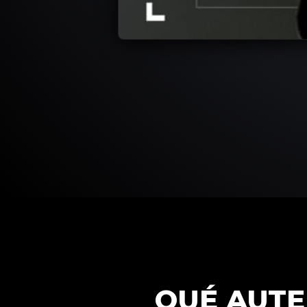
QUÉ AUTE