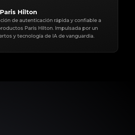
Paris Hilton
ción de autenticación rápida y confiable a
productos Paris Hilton. Impulsada por un
rtos y tecnología de IA de vanguardia.