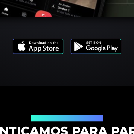
Modelos de Productos
NTICAMOS PARA PAR