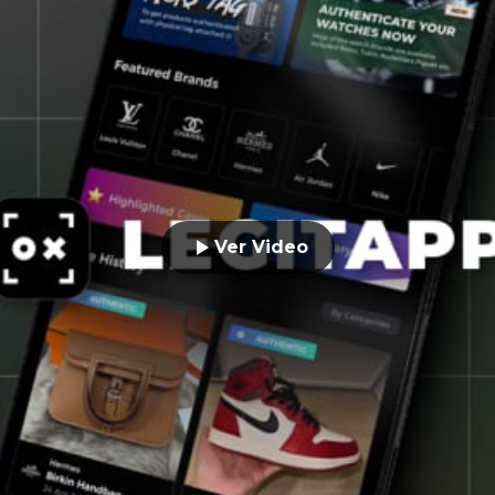
Ver Video