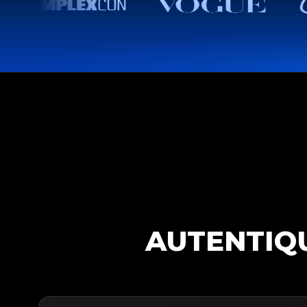
AUTENTIQU