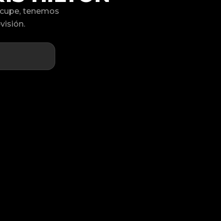
ocupe, tenemos
visión.