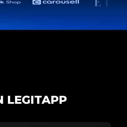
N LEGITAPP