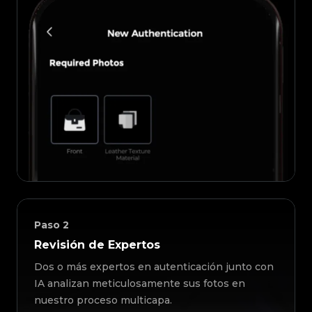
Paso
2
Revisión de Expertos
Dos o más expertos en autenticación junto con
IA analizan meticulosamente sus fotos en
nuestro proceso multicapa.