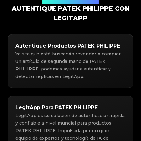
Solución de Autenticación
AUTENTIQUE PATEK PHILIPPE CON
LEGITAPP
Autentique Productos PATEK PHILIPPE
Ya sea que esté buscando revender o comprar
un artículo de segunda mano de PATEK
PHILIPPE, podemos ayudar a autenticar y
detectar réplicas en LegitApp.
LegitApp Para PATEK PHILIPPE
LegitApp es su solución de autenticación rápida
y confiable a nivel mundial para productos
PATEK PHILIPPE. Impulsada por un gran
equipo de expertos y tecnología de IA de