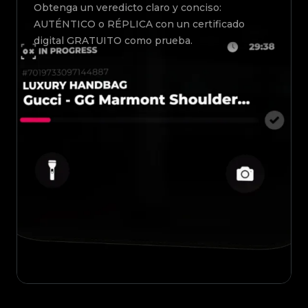
Obtenga un veredicto claro y conciso:
AUTÉNTICO o RÉPLICA con un certificado
digital GRATUITO como prueba.