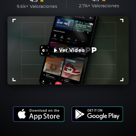
4.9
2.7k+
Valoraciones
9.6k+
Valoraciones
Ver Video