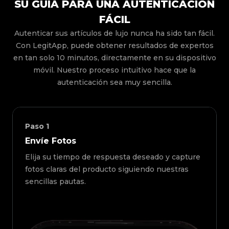
SU GUÍA PARA UNA AUTENTICACIÓN
FÁCIL
Autenticar sus artículos de lujo nunca ha sido tan fácil.
Con LegitApp, puede obtener resultados de expertos
en tan solo 10 minutos, directamente en su dispositivo
móvil. Nuestro proceso intuitivo hace que la
autenticación sea muy sencilla.
Paso
1
Envíe Fotos
Elija su tiempo de respuesta deseado y capture
fotos claras del producto siguiendo nuestras
sencillas pautas.