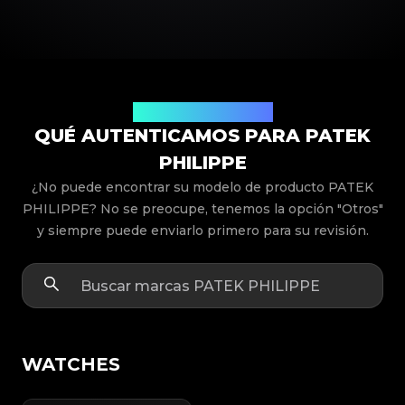
Modelos de Productos
QUÉ AUTENTICAMOS PARA PATEK
PHILIPPE
¿No puede encontrar su modelo de producto PATEK
PHILIPPE? No se preocupe, tenemos la opción "Otros"
y siempre puede enviarlo primero para su revisión.
WATCHES