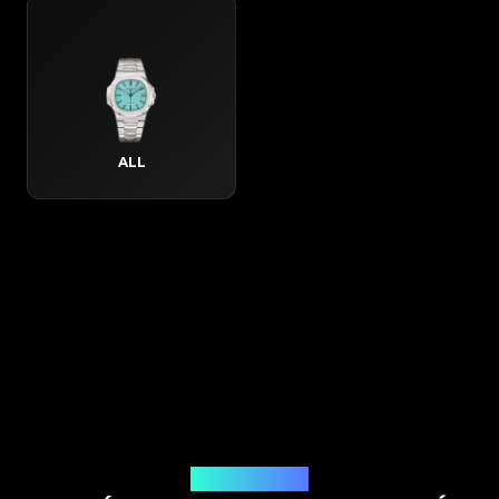
ALL
Cómo Funciona