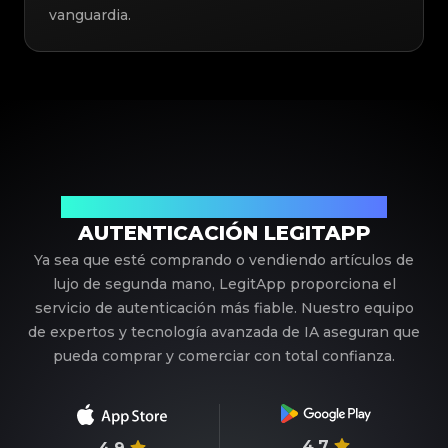
vanguardia.
Su Socio de Confianza en Autenticación de Lujo
AUTENTICACIÓN LEGITAPP
Ya sea que esté comprando o vendiendo artículos de
lujo de segunda mano, LegitApp proporciona el
servicio de autenticación más fiable. Nuestro equipo
de expertos y tecnología avanzada de IA aseguran que
pueda comprar y comerciar con total confianza.
4.7