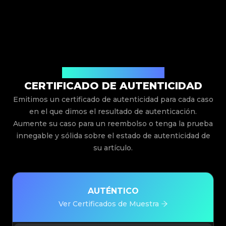
Emitido Por Legit App Limited
CERTIFICADO DE AUTENTICIDAD
Emitimos un certificado de autenticidad para cada caso
en el que dimos el resultado de autenticación.
Aumente su caso para un reembolso o tenga la prueba
innegable y sólida sobre el estado de autenticidad de
su artículo.
AUTÉNTICO
Ver Certificados de Muestra