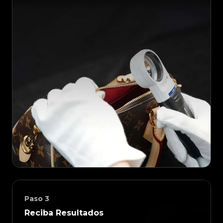
Paso
3
Reciba Resultados