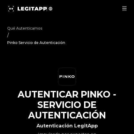
Autenticar Pinko - Servicio de Autenticación | LegitApp
Qué Autenticamos
/
Pinko Servicio de Autenticación
AUTENTICAR
PINKO
-
SERVICIO DE
AUTENTICACIÓN
Autenticación LegitApp