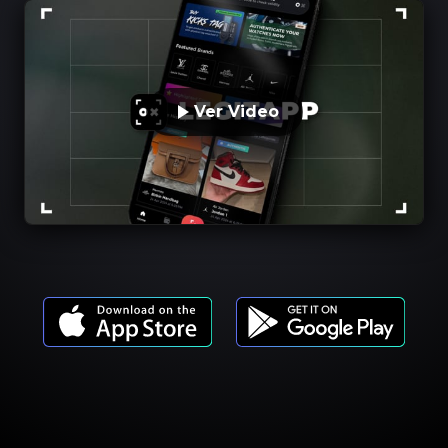
Ver Video