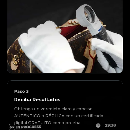
Paso
3
Reciba Resultados
Obtenga un veredicto claro y conciso:
AUTÉNTICO o RÉPLICA con un certificado
digital GRATUITO como prueba.