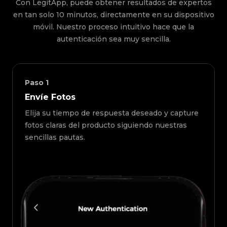
Con LegitApp, puede obtener resultados de expertos
en tan solo 10 minutos, directamente en su dispositivo
móvil. Nuestro proceso intuitivo hace que la
autenticación sea muy sencilla.
Paso
1
Envíe Fotos
Elija su tiempo de respuesta deseado y capture
fotos claras del producto siguiendo nuestras
sencillas pautas.