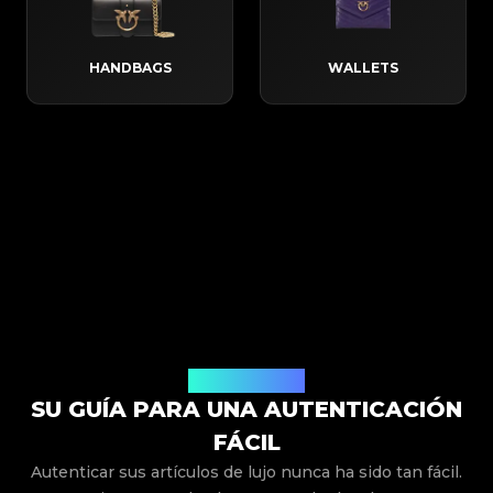
HANDBAGS
WALLETS
Cómo Funciona
SU GUÍA PARA UNA AUTENTICACIÓN
FÁCIL
Autenticar sus artículos de lujo nunca ha sido tan fácil.