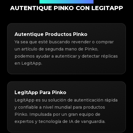
Solución de Autenticación
AUTENTIQUE PINKO CON LEGITAPP
Autentique Productos Pinko
Ya sea que esté buscando revender o comprar
un artículo de segunda mano de Pinko,
podemos ayudar a autenticar y detectar réplicas
en LegitApp.
LegitApp Para Pinko
LegitApp es su solución de autenticación rápida
y confiable a nivel mundial para productos
Pinko. Impulsada por un gran equipo de
expertos y tecnología de IA de vanguardia.