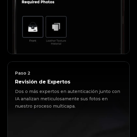
Paso
2
Revisión de Expertos
Dos o más expertos en autenticación junto con
IA analizan meticulosamente sus fotos en
nuestro proceso multicapa.