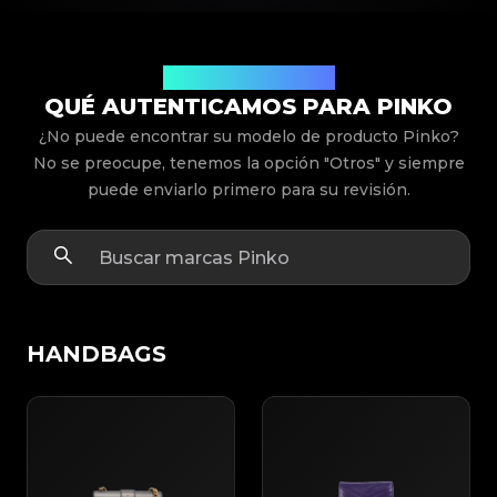
Modelos de Productos
QUÉ AUTENTICAMOS PARA PINKO
¿No puede encontrar su modelo de producto Pinko?
No se preocupe, tenemos la opción "Otros" y siempre
puede enviarlo primero para su revisión.
HANDBAGS