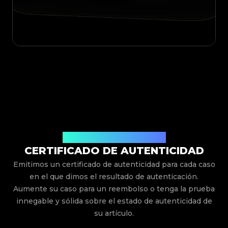
Emitido Por Legit App Limited
CERTIFICADO DE AUTENTICIDAD
Emitimos un certificado de autenticidad para cada caso
en el que dimos el resultado de autenticación.
Aumente su caso para un reembolso o tenga la prueba
innegable y sólida sobre el estado de autenticidad de
su artículo.