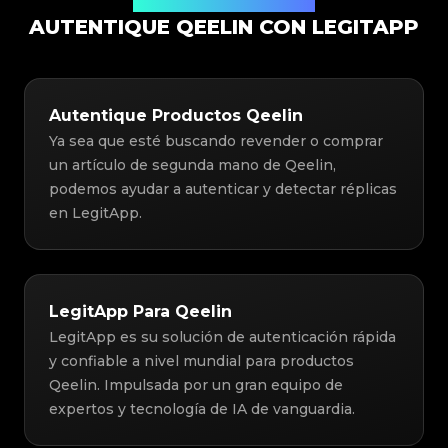
Solución de Autenticación
AUTENTIQUE QEELIN CON LEGITAPP
Autentique Productos Qeelin
Ya sea que esté buscando revender o comprar
un artículo de segunda mano de Qeelin,
podemos ayudar a autenticar y detectar réplicas
en LegitApp.
LegitApp Para Qeelin
LegitApp es su solución de autenticación rápida
y confiable a nivel mundial para productos
Qeelin. Impulsada por un gran equipo de
expertos y tecnología de IA de vanguardia.