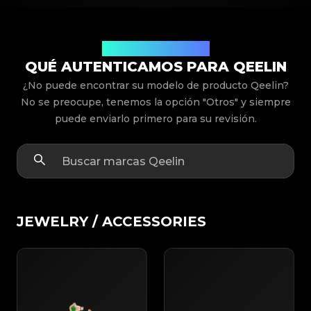
Modelos de Productos
QUÉ AUTENTICAMOS PARA QEELIN
¿No puede encontrar su modelo de producto Qeelin?
No se preocupe, tenemos la opción "Otros" y siempre
puede enviarlo primero para su revisión.
JEWELRY / ACCESSORIES