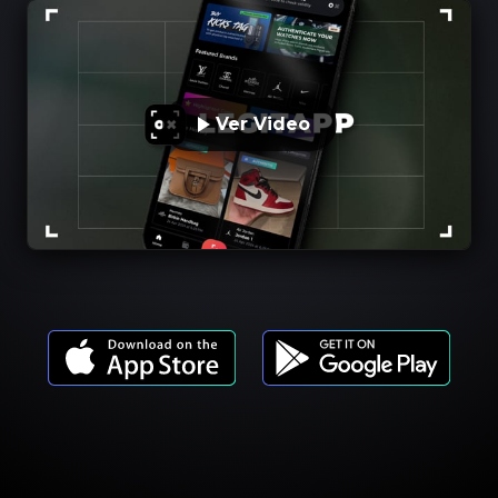
Ver Video