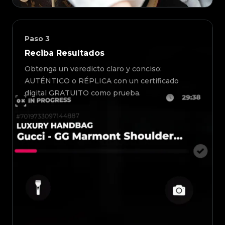
Paso
3
Reciba Resultados
Obtenga un veredicto claro y conciso:
AUTÉNTICO o RÉPLICA con un certificado
digital GRATUITO como prueba.