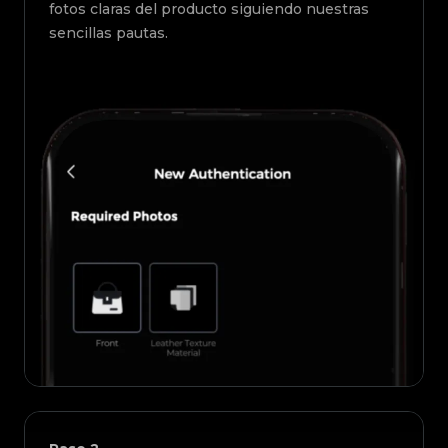
fotos claras del producto siguiendo nuestras
sencillas pautas.