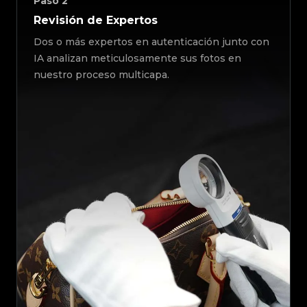
Paso
2
Revisión de Expertos
Dos o más expertos en autenticación junto con
IA analizan meticulosamente sus fotos en
nuestro proceso multicapa.