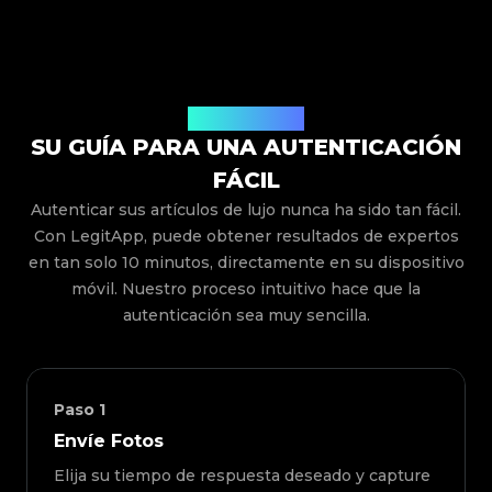
Cómo Funciona
SU GUÍA PARA UNA AUTENTICACIÓN
FÁCIL
Autenticar sus artículos de lujo nunca ha sido tan fácil.
Con LegitApp, puede obtener resultados de expertos
en tan solo 10 minutos, directamente en su dispositivo
móvil. Nuestro proceso intuitivo hace que la
autenticación sea muy sencilla.
Paso
1
Envíe Fotos
Elija su tiempo de respuesta deseado y capture