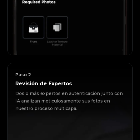
Paso
2
Revisión de Expertos
Dos o más expertos en autenticación junto con
IA analizan meticulosamente sus fotos en
nuestro proceso multicapa.