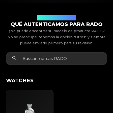
Modelos de Productos
QUÉ AUTENTICAMOS PARA RADO
¿No puede encontrar su modelo de producto RADO?
No se preocupe, tenemos la opción "Otros" y siempre
puede enviarlo primero para su revisión.
WATCHES