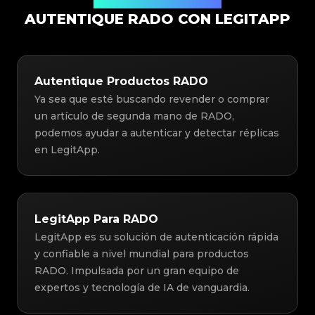
Solución de Autenticación
AUTENTIQUE RADO CON LEGITAPP
Autentique Productos RADO
Ya sea que esté buscando revender o comprar
un artículo de segunda mano de RADO,
podemos ayudar a autenticar y detectar réplicas
en LegitApp.
LegitApp Para RADO
LegitApp es su solución de autenticación rápida
y confiable a nivel mundial para productos
RADO. Impulsada por un gran equipo de
expertos y tecnología de IA de vanguardia.