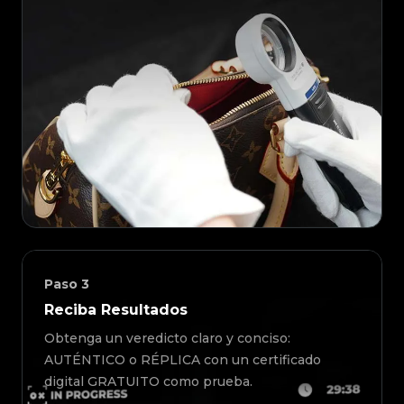
Paso
3
Reciba Resultados
Obtenga un veredicto claro y conciso:
AUTÉNTICO o RÉPLICA con un certificado
digital GRATUITO como prueba.