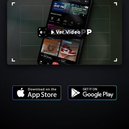
Ver Video