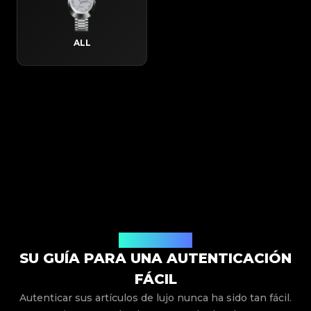
ALL
Cómo Funciona
SU GUÍA PARA UNA AUTENTICACIÓN
FÁCIL
Autenticar sus artículos de lujo nunca ha sido tan fácil.