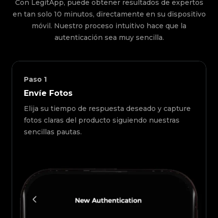
Con LegitApp, puede obtener resultados de expertos
en tan solo 10 minutos, directamente en su dispositivo
móvil. Nuestro proceso intuitivo hace que la
autenticación sea muy sencilla.
Paso
1
Envíe Fotos
Elija su tiempo de respuesta deseado y capture
fotos claras del producto siguiendo nuestras
sencillas pautas.