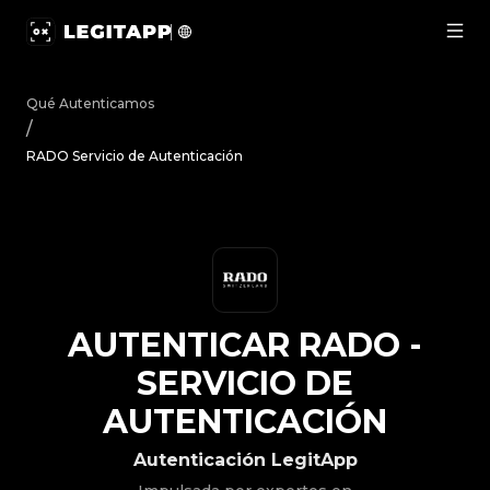
Autenticar RADO - Servicio de Autenticación | LegitApp 
Qué Autenticamos
/
RADO Servicio de Autenticación
AUTENTICAR
RADO
-
SERVICIO DE
AUTENTICACIÓN
Autenticación LegitApp