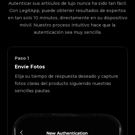
Autenticar sus artículos de lujo nunca ha sido tan fácil.
Con LegitApp, puede obtener resultados de expertos
en tan solo 10 minutos, directamente en su dispositivo
móvil. Nuestro proceso intuitivo hace que la
autenticación sea muy sencilla.
Paso
1
Envíe Fotos
Elija su tiempo de respuesta deseado y capture
fotos claras del producto siguiendo nuestras
sencillas pautas.