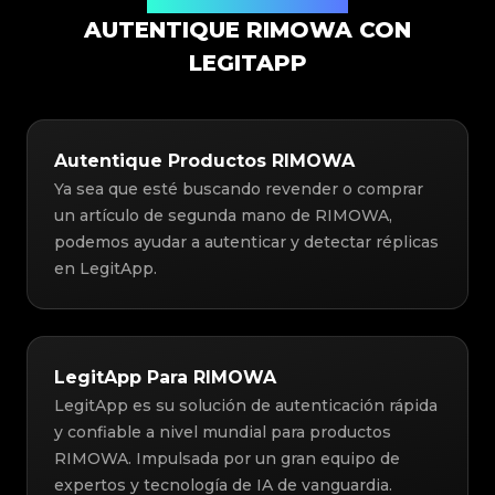
Solución de Autenticación
AUTENTIQUE RIMOWA CON
LEGITAPP
Autentique Productos RIMOWA
Ya sea que esté buscando revender o comprar
un artículo de segunda mano de RIMOWA,
podemos ayudar a autenticar y detectar réplicas
en LegitApp.
LegitApp Para RIMOWA
LegitApp es su solución de autenticación rápida
y confiable a nivel mundial para productos
RIMOWA. Impulsada por un gran equipo de
expertos y tecnología de IA de vanguardia.