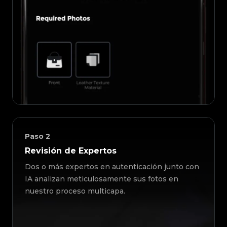
Paso
2
Revisión de Expertos
Dos o más expertos en autenticación junto con
IA analizan meticulosamente sus fotos en
nuestro proceso multicapa.