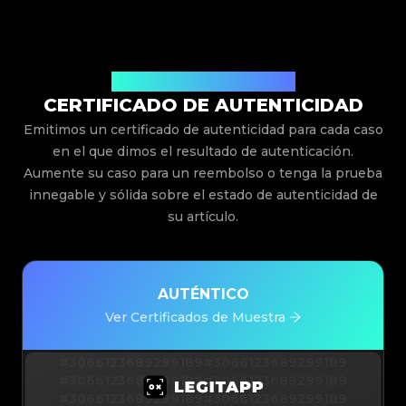
Emitido Por Legit App Limited
CERTIFICADO DE AUTENTICIDAD
Emitimos un certificado de autenticidad para cada caso
en el que dimos el resultado de autenticación.
Aumente su caso para un reembolso o tenga la prueba
innegable y sólida sobre el estado de autenticidad de
su artículo.
AUTÉNTICO
Ver Certificados de Muestra
#3066123689299189
#3066123689299189
#3066123689299189
#3066123689299189
#3066123689299189
#3066123689299189