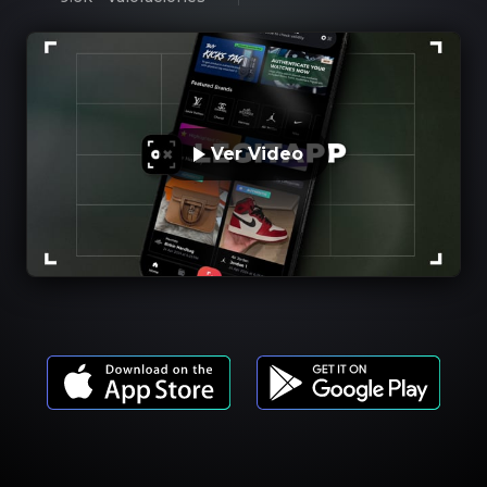
Ver Video