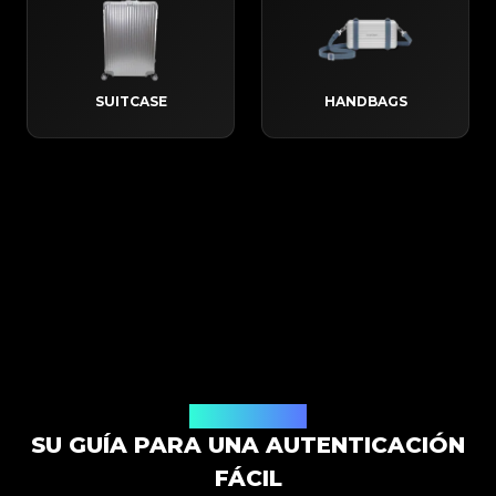
SUITCASE
HANDBAGS
Cómo Funciona
SU GUÍA PARA UNA AUTENTICACIÓN
FÁCIL