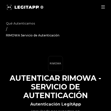
Autenticar RIMOWA - Servicio de Autenticación | LegitA
Qué Autenticamos
/
RIMOWA Servicio de Autenticación
AUTENTICAR
RIMOWA
-
SERVICIO DE
AUTENTICACIÓN
Autenticación LegitApp