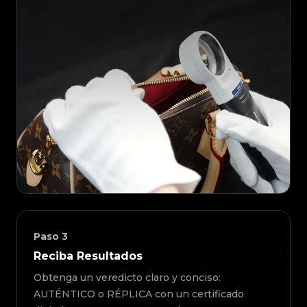
Paso
3
Reciba Resultados
Obtenga un veredicto claro y conciso:
AUTÉNTICO o RÉPLICA con un certificado