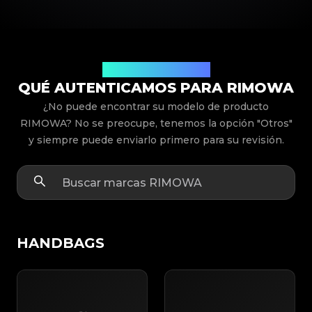
Modelos de Productos
QUÉ AUTENTICAMOS PARA RIMOWA
¿No puede encontrar su modelo de producto
RIMOWA? No se preocupe, tenemos la opción "Otros"
y siempre puede enviarlo primero para su revisión.
HANDBAGS