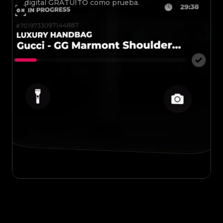
digital GRATUITO como prueba.