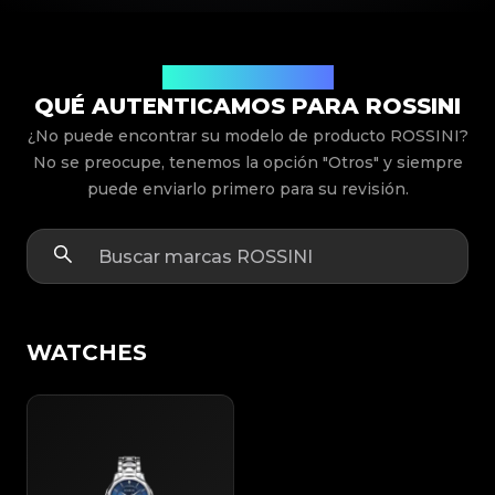
Modelos de Productos
QUÉ AUTENTICAMOS PARA ROSSINI
¿No puede encontrar su modelo de producto ROSSINI?
No se preocupe, tenemos la opción "Otros" y siempre
puede enviarlo primero para su revisión.
WATCHES