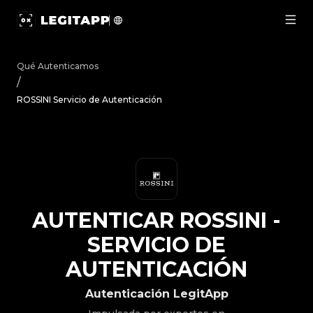
Autenticar ROSSINI - Servicio de Autenticación | LegitA
Qué Autenticamos
/
ROSSINI Servicio de Autenticación
AUTENTICAR
ROSSINI
-
SERVICIO DE
AUTENTICACIÓN
Autenticación LegitApp