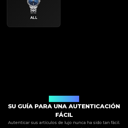
ALL
Cómo Funciona
SU GUÍA PARA UNA AUTENTICACIÓN
FÁCIL
Autenticar sus artículos de lujo nunca ha sido tan fácil.