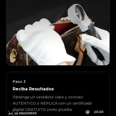
Paso
3
Reciba Resultados
Obtenga un veredicto claro y conciso:
AUTÉNTICO o RÉPLICA con un certificado
digital GRATUITO como prueba.