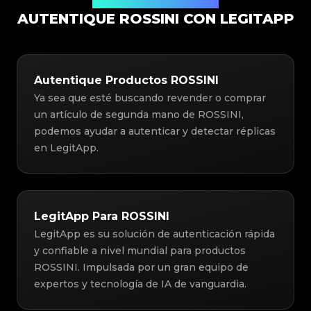
Solución de Autenticación
AUTENTIQUE ROSSINI CON LEGITAPP
Autentique Productos ROSSINI
Ya sea que esté buscando revender o comprar
un artículo de segunda mano de ROSSINI,
podemos ayudar a autenticar y detectar réplicas
en LegitApp.
LegitApp Para ROSSINI
LegitApp es su solución de autenticación rápida
y confiable a nivel mundial para productos
ROSSINI. Impulsada por un gran equipo de
expertos y tecnología de IA de vanguardia.