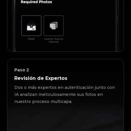
Paso
2
Revisión de Expertos
Dos o más expertos en autenticación junto con
IA analizan meticulosamente sus fotos en
nuestro proceso multicapa.