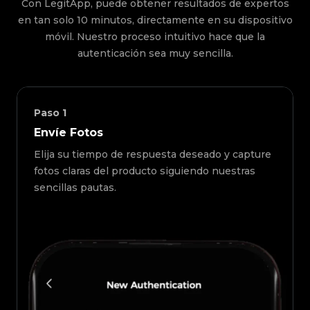
Con LegitApp, puede obtener resultados de expertos
en tan solo 10 minutos, directamente en su dispositivo
móvil. Nuestro proceso intuitivo hace que la
autenticación sea muy sencilla.
Paso
1
Envíe Fotos
Elija su tiempo de respuesta deseado y capture
fotos claras del producto siguiendo nuestras
sencillas pautas.