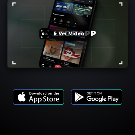
Ver Video