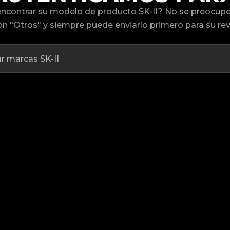
ncontrar su modelo de producto SK-II? No se preocupe
n "Otros" y siempre puede enviarlo primero para su rev