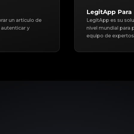
LegitApp Para 
ar un artículo de
LegitApp es su solu
autenticar y
nivel mundial para 
equipo de expertos 