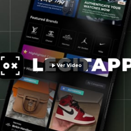
Ver Video