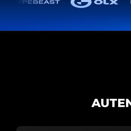
AUTEN