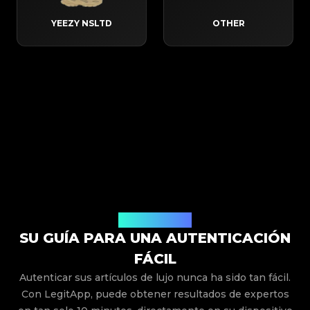
YEEZY NSLTD
OTHER
Cómo Funciona
SU GUÍA PARA UNA AUTENTICACIÓN
FÁCIL
Autenticar sus artículos de lujo nunca ha sido tan fácil.
Con LegitApp, puede obtener resultados de expertos