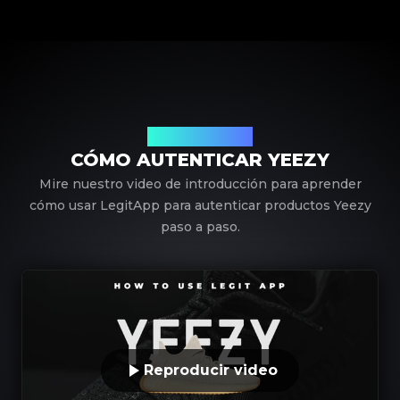
Usando LegitApp
CÓMO AUTENTICAR YEEZY
Mire nuestro video de introducción para aprender
cómo usar LegitApp para autenticar productos Yeezy
paso a paso.
Reproducir video