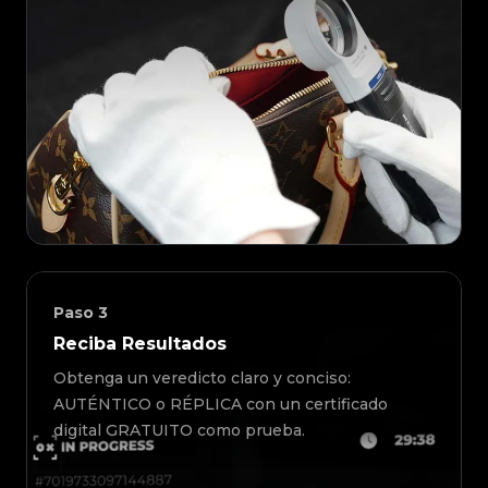
Paso
3
Reciba Resultados
Obtenga un veredicto claro y conciso:
AUTÉNTICO o RÉPLICA con un certificado
digital GRATUITO como prueba.