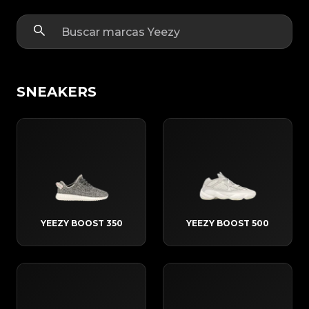
SNEAKERS
YEEZY BOOST 350
YEEZY BOOST 500