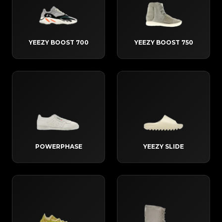
YEEZY BOOST 700
YEEZY BOOST 750
POWERPHASE
YEEZY SLIDE