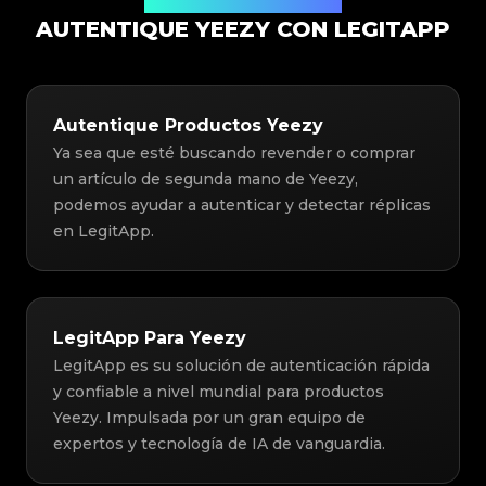
Solución de Autenticación
AUTENTIQUE YEEZY CON LEGITAPP
Autentique Productos Yeezy
Ya sea que esté buscando revender o comprar
un artículo de segunda mano de Yeezy,
podemos ayudar a autenticar y detectar réplicas
en LegitApp.
LegitApp Para Yeezy
LegitApp es su solución de autenticación rápida
y confiable a nivel mundial para productos
Yeezy. Impulsada por un gran equipo de
expertos y tecnología de IA de vanguardia.