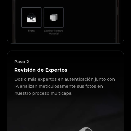
Paso
2
Revisión de Expertos
Dos o más expertos en autenticación junto con
IA analizan meticulosamente sus fotos en
nuestro proceso multicapa.