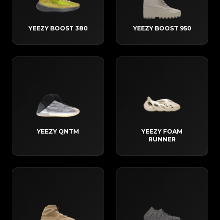
YEEZY BOOST 380
YEEZY BOOST 950
YEEZY QNTM
YEEZY FOAM
RUNNER