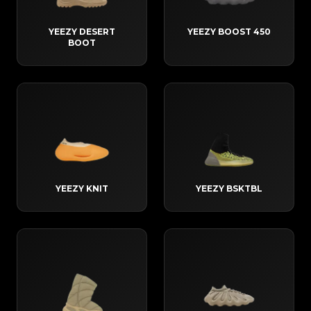
YEEZY DESERT
YEEZY BOOST 450
BOOT
YEEZY KNIT
YEEZY BSKTBL