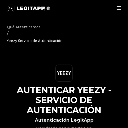
Autenticar Yeezy - Servicio de Autenticación | LegitApp
Qué Autenticamos
/
Yeezy Servicio de Autenticación
AUTENTICAR
YEEZY
-
SERVICIO DE
AUTENTICACIÓN
Autenticación LegitApp