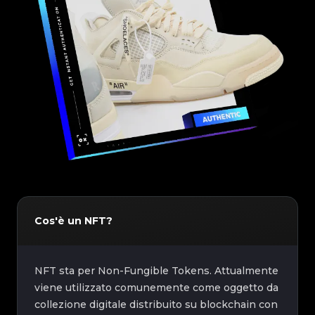
Cos'è un NFT?
NFT sta per Non-Fungible Tokens. Attualmente
viene utilizzato comunemente come oggetto da
collezione digitale distribuito su blockchain con