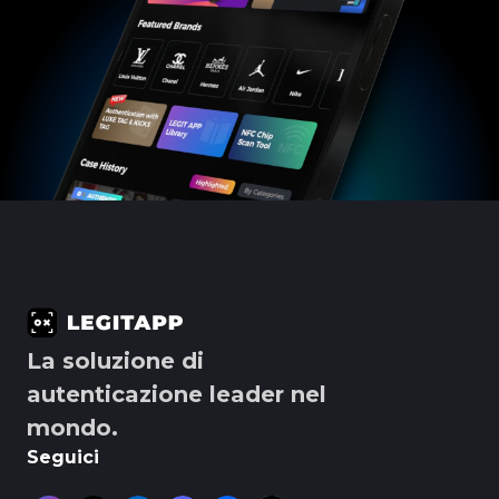
La soluzione di
autenticazione leader nel
mondo.
Seguici