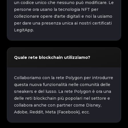
un codice unico che nessuno può modificare. Le
persone ora usano la tecnologia NFT per
collezionare opere d'arte digitali e noi la usiamo
per dare una presenza unica ai nostri certificati
LegitApp.
Quale rete blockchain utilizziamo?
Collaboriamo con la rete Polygon per introdurre
questa nuova funzionalità nelle comunità delle
sneakers e del lusso. La rete Polygon è ora una
delle reti blockchain più popolari nel settore e
collabora anche con partner come Disney,
Adobe, Reddit, Meta (Facebook), ecc.