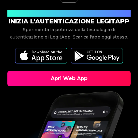
Scarica ora
INIZIA L'AUTENTICAZIONE LEGITAPP
Sperimenta la potenza della tecnologia di
autenticazione di LegitApp. Scarica l'app oggi stesso.
Apri Web App