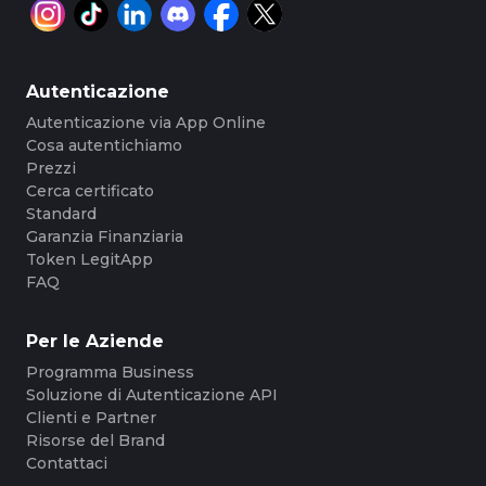
Autenticazione
Autenticazione via App Online
Cosa autentichiamo
Prezzi
Cerca certificato
Standard
Garanzia Finanziaria
Token LegitApp
FAQ
Per le Aziende
Programma Business
Soluzione di Autenticazione API
Clienti e Partner
Risorse del Brand
Contattaci