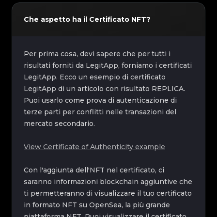
Che aspetto ha il Certificato NFT?
Per prima cosa, devi sapere che per tutti i
risultati forniti da LegitApp, forniamo i certificati
LegitApp. Ecco un esempio di certificato
LegitApp di un articolo con risultato REPLICA.
Puoi usarlo come prova di autenticazione di
terze parti per conflitti nelle transazioni del
mercato secondario.
View Certificate of Authenticity example
Con l'aggiunta dell'NFT nel certificato, ci
saranno informazioni blockchain aggiuntive che
ti permetteranno di visualizzare il tuo certificato
in formato NFT su OpenSea, la più grande
piattaforma NFT. Puoi visualizzare il certificato