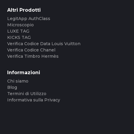
Altri Prodotti
LegitApp AuthClass
Microscopio
LUXE TAG
KICKS TAG
Verifica Codice Data Louis Vuitton
Verifica Codice Chanel
Verifica Timbro Hermès
Informazioni
Chi siamo
Blog
Termini di Utilizzo
Informativa sulla Privacy