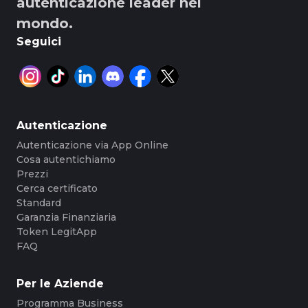
autenticazione leader nel
mondo.
Seguici
Autenticazione
Autenticazione via App Online
Cosa autentichiamo
Prezzi
Cerca certificato
Standard
Garanzia Finanziaria
Token LegitApp
FAQ
Per le Aziende
Programma Business