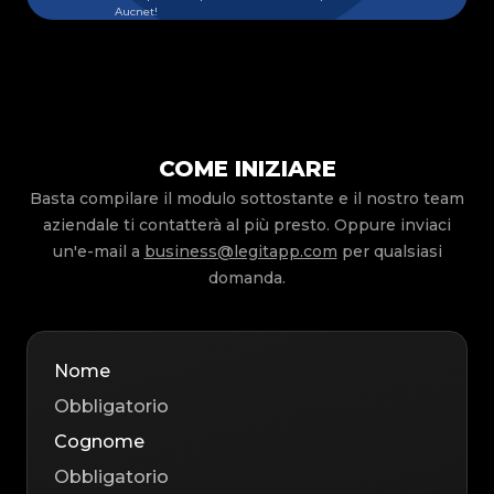
Aucnet!
COME INIZIARE
Basta compilare il modulo sottostante e il nostro team
aziendale ti contatterà al più presto. Oppure inviaci
un'e-mail a
business@legitapp.com
per qualsiasi
domanda.
Nome
Cognome