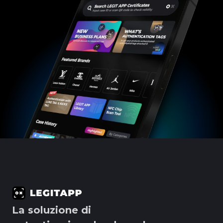
La soluzione di