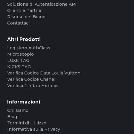
Soluzione di Autenticazione API
Clienti e Partner
Risorse del Brand
Contattaci
Altri Prodotti
LegitApp AuthClass
Microscopio
LUXE TAG
KICKS TAG
Verifica Codice Data Louis Vuitton
Verifica Codice Chanel
Verifica Timbro Hermès
Informazioni
Chi siamo
Blog
Termini di Utilizzo
Informativa sulla Privacy