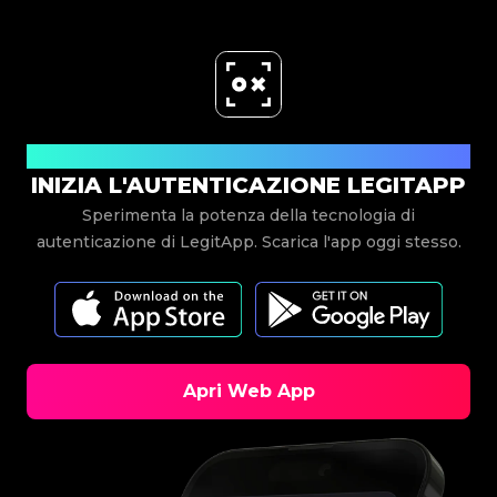
Scarica ora
INIZIA L'AUTENTICAZIONE LEGITAPP
Sperimenta la potenza della tecnologia di
autenticazione di LegitApp. Scarica l'app oggi stesso.
Apri Web App