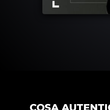
COSA AUTENTI