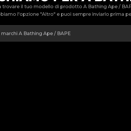
 a trovare il tuo modello di prodotto A Bathing Ape / B
iamo l'opzione "Altro" e puoi sempre inviarlo prima per