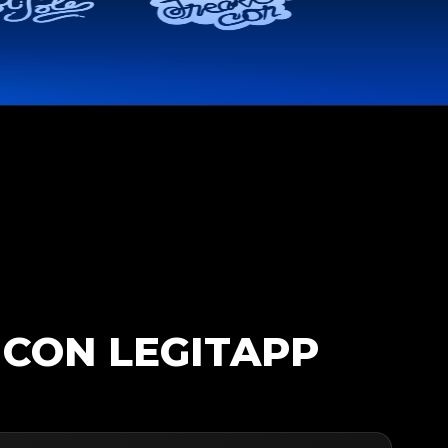
 CON LEGITAPP