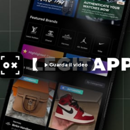
Guarda il video