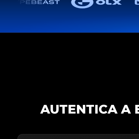
AUTENTICA A 