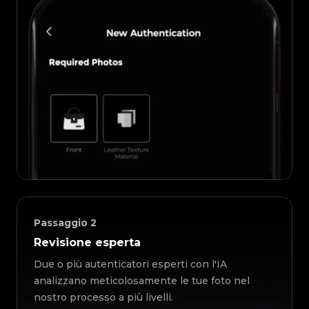
Passaggio
2
Revisione esperta
Due o più autenticatori esperti con l'IA
analizzano meticolosamente le tue foto nel
nostro processo a più livelli.