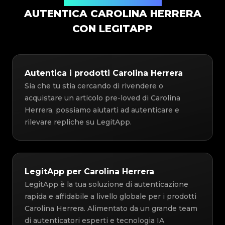
Soluzione di Autenticazione
AUTENTICA CAROLINA HERRERA
CON LEGITAPP
Autentica i prodotti Carolina Herrera
Sia che tu stia cercando di rivendere o
acquistare un articolo pre-loved di Carolina
Herrera, possiamo aiutarti ad autenticare e
rilevare repliche su LegitApp.
LegitApp per Carolina Herrera
LegitApp è la tua soluzione di autenticazione
rapida e affidabile a livello globale per i prodotti
Carolina Herrera. Alimentato da un grande team
di autenticatori esperti e tecnologia IA