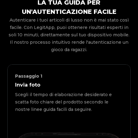
LA TUA GUIDA PER
UN'AUTENTICAZIONE FACILE
Autenticare i tuoi articoli di lusso non è mai stato così
facile. Con LegitApp, puoi ottenere risultati esperti in
soli 10 minuti, direttamente sul tuo dispositivo mobile.
Il nostro processo intuitivo rende l'autenticazione un
gioco da ragazzi.
Passaggio
1
Invia foto
Scegli il tempo di elaborazione desiderato e
scatta foto chiare del prodotto secondo le
nostre linee guida facili da seguire.