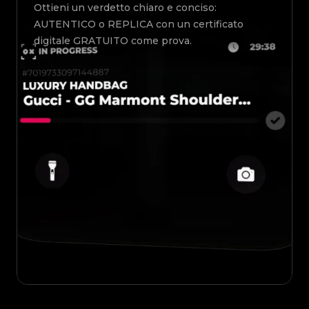
Ottieni un verdetto chiaro e conciso:
AUTENTICO o REPLICA con un certificato
digitale GRATUITO come prova.