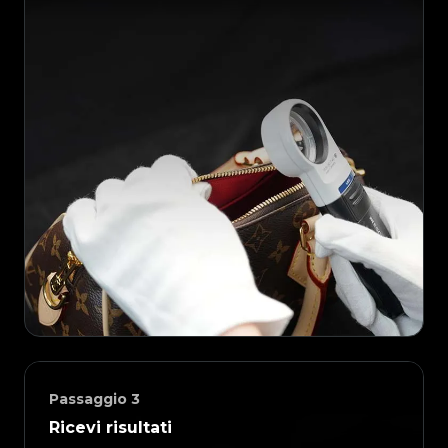
Passaggio
3
Ricevi risultati