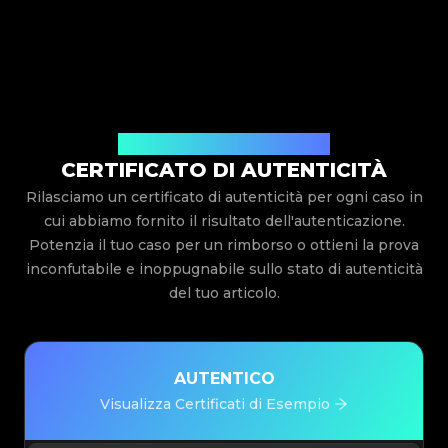
Rilasciato Da Legit App Limited
CERTIFICATO DI AUTENTICITÀ
Rilasciamo un certificato di autenticità per ogni caso in
cui abbiamo fornito il risultato dell'autenticazione.
Potenzia il tuo caso per un rimborso o ottieni la prova
inconfutabile e inoppugnabile sullo stato di autenticità
del tuo articolo.
AUTENTICO
Visualizza Certificati di Esempio