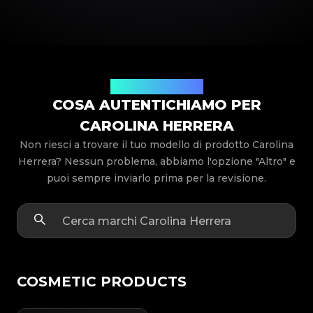
Modelli di prodotto
COSA AUTENTICHIAMO PER
CAROLINA HERRERA
Non riesci a trovare il tuo modello di prodotto Carolina
Herrera? Nessun problema, abbiamo l'opzione "Altro" e
puoi sempre inviarlo prima per la revisione.
COSMETIC PRODUCTS