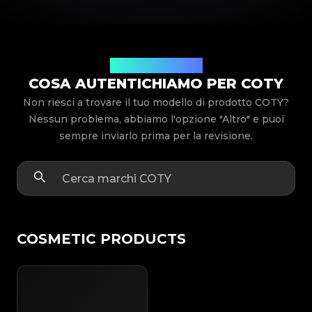
Modelli di prodotto
COSA AUTENTICHIAMO PER COTY
Non riesci a trovare il tuo modello di prodotto COTY?
Nessun problema, abbiamo l'opzione "Altro" e puoi
sempre inviarlo prima per la revisione.
COSMETIC PRODUCTS