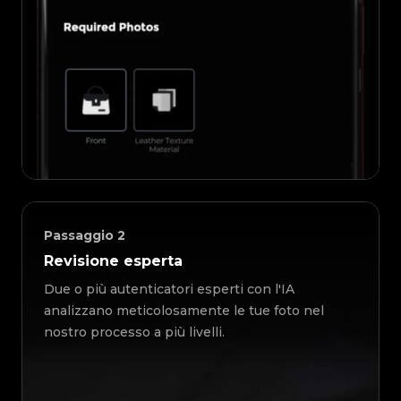
Passaggio
2
Revisione esperta
Due o più autenticatori esperti con l'IA
analizzano meticolosamente le tue foto nel
nostro processo a più livelli.