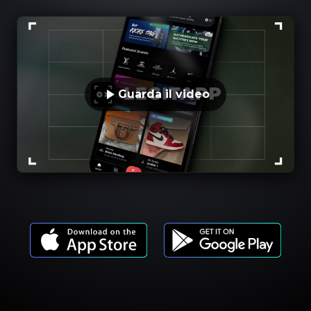
Guarda il video