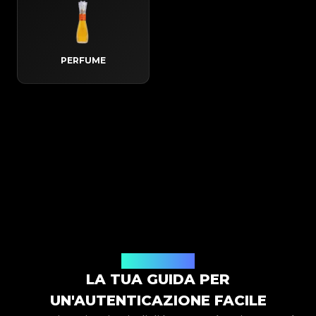
PERFUME
Come funziona
LA TUA GUIDA PER
UN'AUTENTICAZIONE FACILE