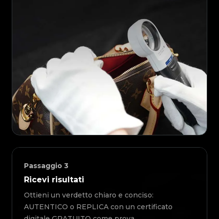
Passaggio
3
Ricevi risultati
Ottieni un verdetto chiaro e conciso:
AUTENTICO o REPLICA con un certificato
digitale GRATUITO come prova.