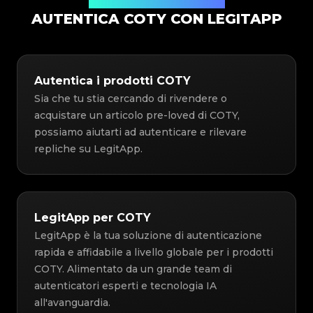
Soluzione di Autenticazione
AUTENTICA COTY CON LEGITAPP
Autentica i prodotti COTY
Sia che tu stia cercando di rivendere o
acquistare un articolo pre-loved di COTY,
possiamo aiutarti ad autenticare e rilevare
repliche su LegitApp.
LegitApp per COTY
LegitApp è la tua soluzione di autenticazione
rapida e affidabile a livello globale per i prodotti
COTY. Alimentato da un grande team di
autenticatori esperti e tecnologia IA
all'avanguardia.