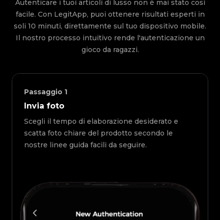
Autenticare i tuoi articoli di lusso non è mai stato così
facile. Con LegitApp, puoi ottenere risultati esperti in
soli 10 minuti, direttamente sul tuo dispositivo mobile.
Il nostro processo intuitivo rende l'autenticazione un
gioco da ragazzi.
Passaggio
1
Invia foto
Scegli il tempo di elaborazione desiderato e
scatta foto chiare del prodotto secondo le
nostre linee guida facili da seguire.