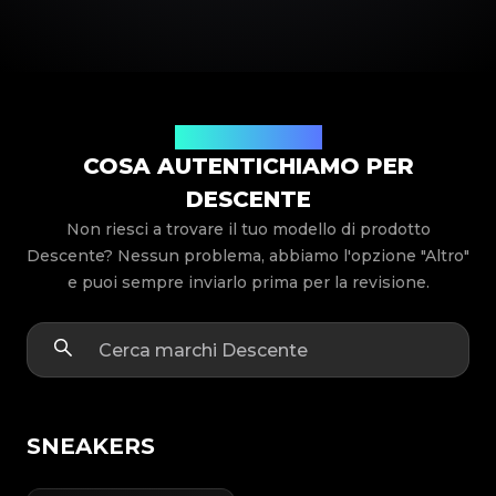
Modelli di prodotto
COSA AUTENTICHIAMO PER
DESCENTE
Non riesci a trovare il tuo modello di prodotto
Descente? Nessun problema, abbiamo l'opzione "Altro"
e puoi sempre inviarlo prima per la revisione.
SNEAKERS