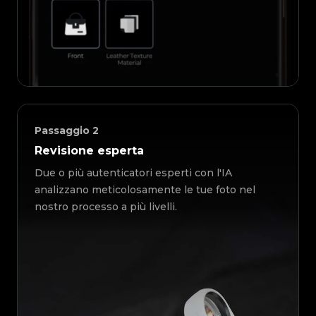
Passaggio
2
Revisione esperta
Due o più autenticatori esperti con l'IA
analizzano meticolosamente le tue foto nel
nostro processo a più livelli.