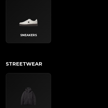
SNEAKERS
STREETWEAR