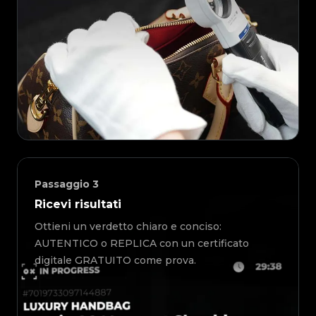
Passaggio
3
Ricevi risultati
Ottieni un verdetto chiaro e conciso:
AUTENTICO o REPLICA con un certificato
digitale GRATUITO come prova.