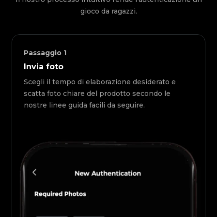
gioco da ragazzi.
Passaggio
1
Invia foto
Scegli il tempo di elaborazione desiderato e
scatta foto chiare del prodotto secondo le
nostre linee guida facili da seguire.