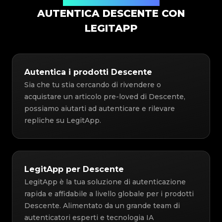
Soluzione di Autenticazione
AUTENTICA DESCENTE CON
LEGITAPP
Autentica i prodotti Descente
Sia che tu stia cercando di rivendere o
acquistare un articolo pre-loved di Descente,
possiamo aiutarti ad autenticare e rilevare
repliche su LegitApp.
LegitApp per Descente
LegitApp è la tua soluzione di autenticazione
rapida e affidabile a livello globale per i prodotti
Descente. Alimentato da un grande team di
autenticatori esperti e tecnologia IA