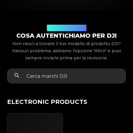
Modelli di prodotto
COSA AUTENTICHIAMO PER DJI
Non riesci a trovare il tuo modello di prodotto DJI?
Nessun problema, abbiamo l'opzione "Altro" e puoi
sempre inviarlo prima per la revisione.
ELECTRONIC PRODUCTS