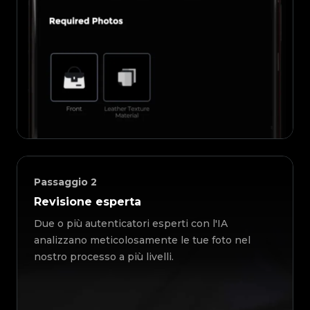
Passaggio
2
Revisione esperta
Due o più autenticatori esperti con l'IA
analizzano meticolosamente le tue foto nel
nostro processo a più livelli.