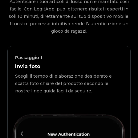
Autenticare i tuoi articoli di lusso non è mai stato così
facile. Con LegitApp, puoi ottenere risultati esperti in
soli 10 minuti, direttamente sul tuo dispositivo mobile.
Il nostro processo intuitivo rende l'autenticazione un
gioco da ragazzi.
Passaggio
1
Invia foto
Scegli il tempo di elaborazione desiderato e
scatta foto chiare del prodotto secondo le
nostre linee guida facili da seguire.