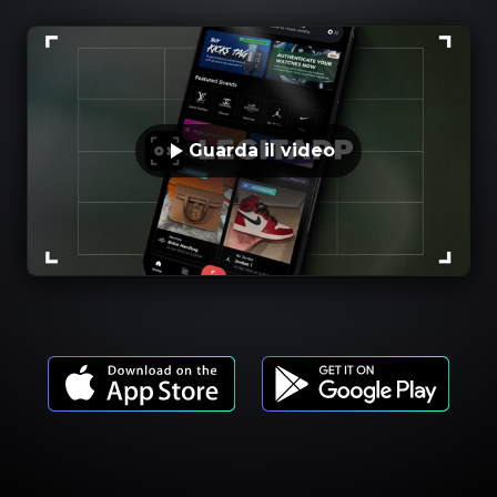
Guarda il video