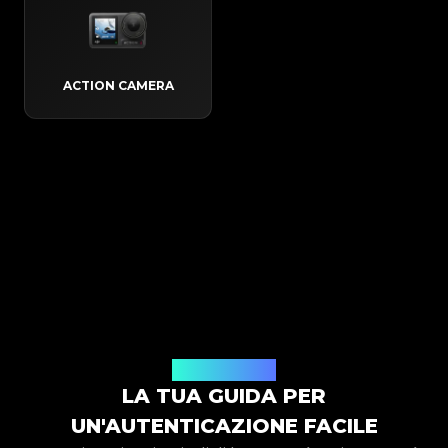
ACTION CAMERA
Come funziona
LA TUA GUIDA PER
UN'AUTENTICAZIONE FACILE