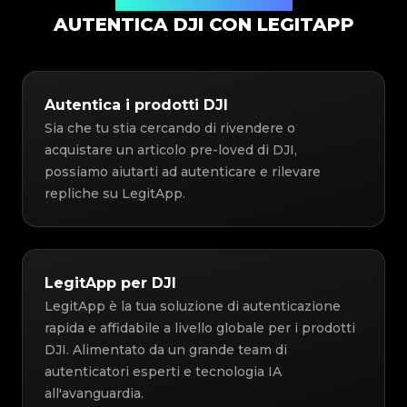
Soluzione di Autenticazione
AUTENTICA DJI CON LEGITAPP
Autentica i prodotti DJI
Sia che tu stia cercando di rivendere o
acquistare un articolo pre-loved di DJI,
possiamo aiutarti ad autenticare e rilevare
repliche su LegitApp.
LegitApp per DJI
LegitApp è la tua soluzione di autenticazione
rapida e affidabile a livello globale per i prodotti
DJI. Alimentato da un grande team di
autenticatori esperti e tecnologia IA
all'avanguardia.