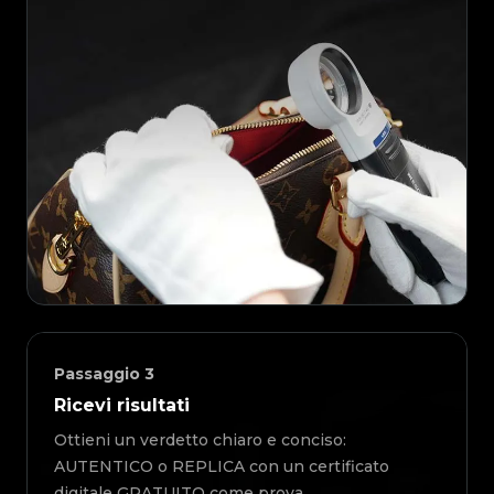
Passaggio
3
Ricevi risultati
Ottieni un verdetto chiaro e conciso:
AUTENTICO o REPLICA con un certificato
digitale GRATUITO come prova.