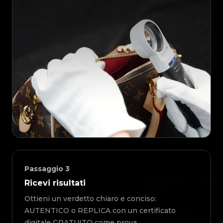
Passaggio
3
Ricevi risultati
Ottieni un verdetto chiaro e conciso:
AUTENTICO o REPLICA con un certificato
digitale GRATUITO come prova.