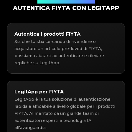
Soluzione di Autenticazione
AUTENTICA FIYTA CON LEGITAPP
Autentica i prodotti FIYTA
Sia che tu stia cercando di rivendere o
acquistare un articolo pre-loved di FIYTA,
possiamo aiutarti ad autenticare e rilevare
repliche su LegitApp.
LegitApp per FIYTA
LegitApp è la tua soluzione di autenticazione
rapida e affidabile a livello globale per i prodotti
FIYTA. Alimentato da un grande team di
autenticatori esperti e tecnologia IA
all'avanguardia.