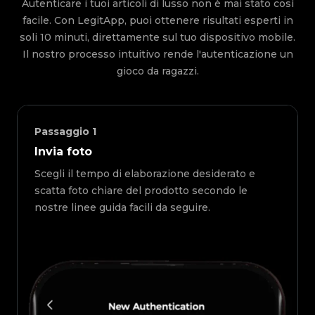
Autenticare i tuoi articoli di lusso non è mai stato così
facile. Con LegitApp, puoi ottenere risultati esperti in
soli 10 minuti, direttamente sul tuo dispositivo mobile.
Il nostro processo intuitivo rende l'autenticazione un
gioco da ragazzi.
Passaggio
1
Invia foto
Scegli il tempo di elaborazione desiderato e
scatta foto chiare del prodotto secondo le
nostre linee guida facili da seguire.