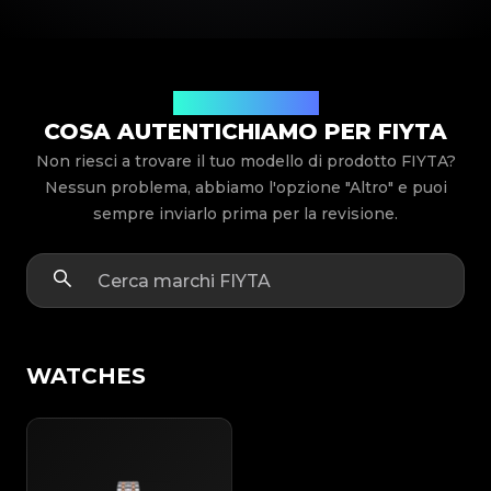
Modelli di prodotto
COSA AUTENTICHIAMO PER FIYTA
Non riesci a trovare il tuo modello di prodotto FIYTA?
Nessun problema, abbiamo l'opzione "Altro" e puoi
sempre inviarlo prima per la revisione.
WATCHES