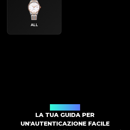
ALL
Come funziona
LA TUA GUIDA PER
UN'AUTENTICAZIONE FACILE