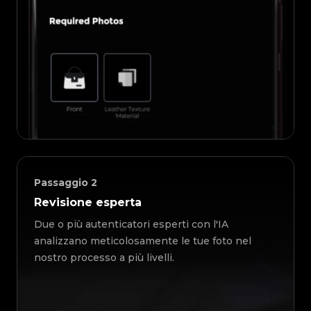
Passaggio
2
Revisione esperta
Due o più autenticatori esperti con l'IA
analizzano meticolosamente le tue foto nel
nostro processo a più livelli.