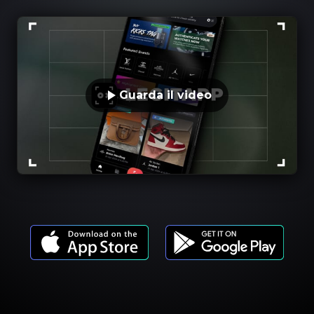
Guarda il video