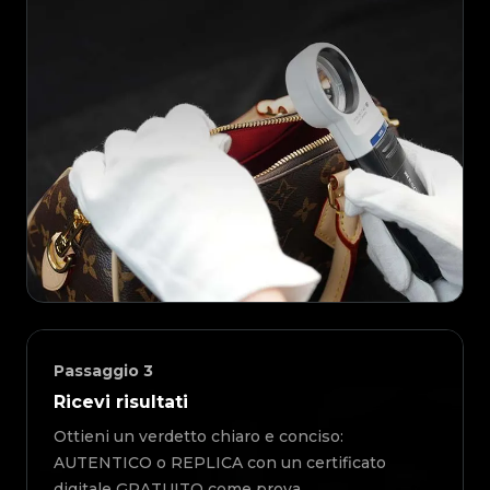
Passaggio
3
Ricevi risultati
Ottieni un verdetto chiaro e conciso:
AUTENTICO o REPLICA con un certificato
digitale GRATUITO come prova.