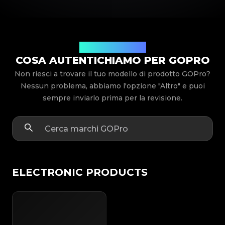
Modelli di prodotto
COSA AUTENTICHIAMO PER GOPRO
Non riesci a trovare il tuo modello di prodotto GOPro?
Nessun problema, abbiamo l'opzione "Altro" e puoi
sempre inviarlo prima per la revisione.
ELECTRONIC PRODUCTS