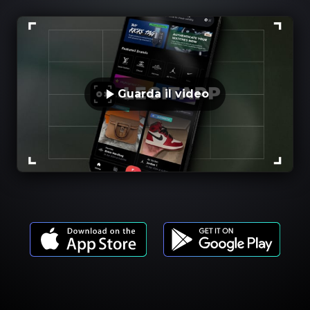
Guarda il video