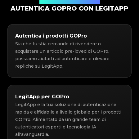
Soluzione di Autenticazione
AUTENTICA GOPRO CON LEGITAPP
Autentica i prodotti GOPro
Sia che tu stia cercando di rivendere o
acquistare un articolo pre-loved di GOPro,
possiamo aiutarti ad autenticare e rilevare
repliche su LegitApp.
LegitApp per GOPro
LegitApp è la tua soluzione di autenticazione
rapida e affidabile a livello globale per i prodotti
GOPro. Alimentato da un grande team di
autenticatori esperti e tecnologia IA
all'avanguardia.