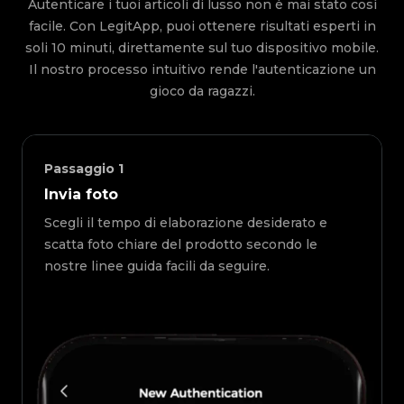
Autenticare i tuoi articoli di lusso non è mai stato così
facile. Con LegitApp, puoi ottenere risultati esperti in
soli 10 minuti, direttamente sul tuo dispositivo mobile.
Il nostro processo intuitivo rende l'autenticazione un
gioco da ragazzi.
Passaggio
1
Invia foto
Scegli il tempo di elaborazione desiderato e
scatta foto chiare del prodotto secondo le
nostre linee guida facili da seguire.