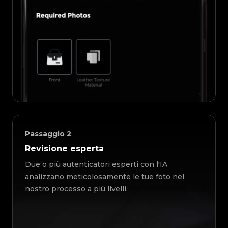
Passaggio
2
Revisione esperta
Due o più autenticatori esperti con l'IA
analizzano meticolosamente le tue foto nel
nostro processo a più livelli.