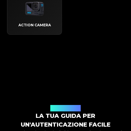
ACTION CAMERA
Come funziona
LA TUA GUIDA PER
UN'AUTENTICAZIONE FACILE