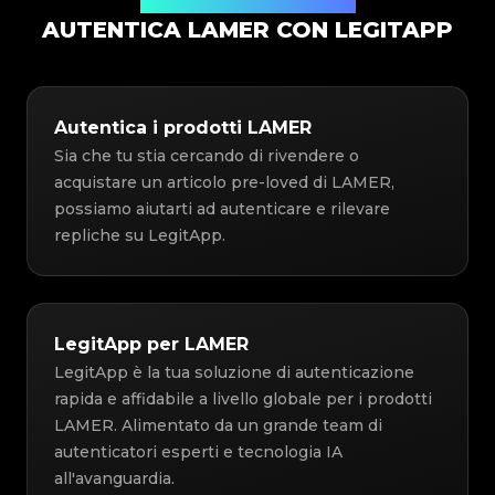
Soluzione di Autenticazione
AUTENTICA LAMER CON LEGITAPP
Autentica i prodotti LAMER
Sia che tu stia cercando di rivendere o
acquistare un articolo pre-loved di LAMER,
possiamo aiutarti ad autenticare e rilevare
repliche su LegitApp.
LegitApp per LAMER
LegitApp è la tua soluzione di autenticazione
rapida e affidabile a livello globale per i prodotti
LAMER. Alimentato da un grande team di
autenticatori esperti e tecnologia IA
all'avanguardia.