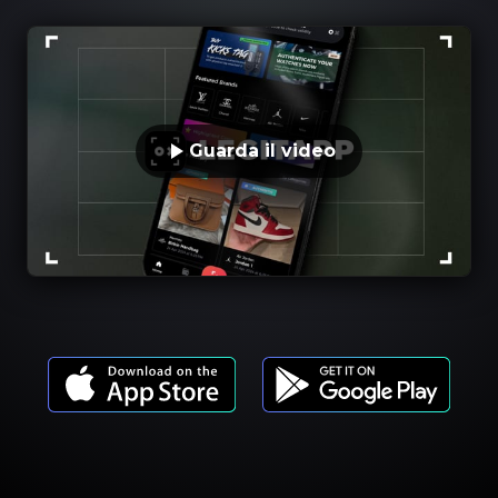
Guarda il video