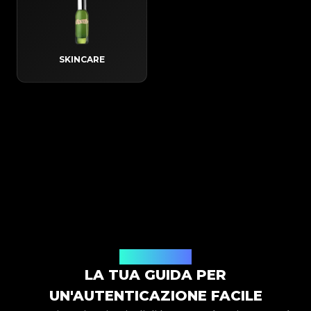
SKINCARE
Come funziona
LA TUA GUIDA PER
UN'AUTENTICAZIONE FACILE