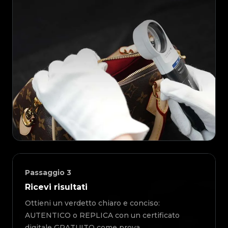
Passaggio
3
Ricevi risultati
Ottieni un verdetto chiaro e conciso:
AUTENTICO o REPLICA con un certificato
digitale GRATUITO come prova.