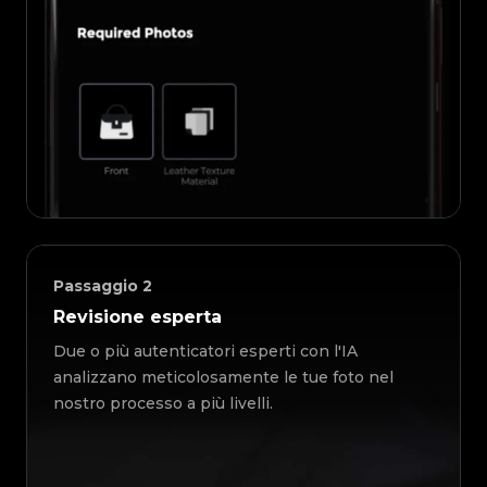
Passaggio
2
Revisione esperta
Due o più autenticatori esperti con l'IA
analizzano meticolosamente le tue foto nel
nostro processo a più livelli.