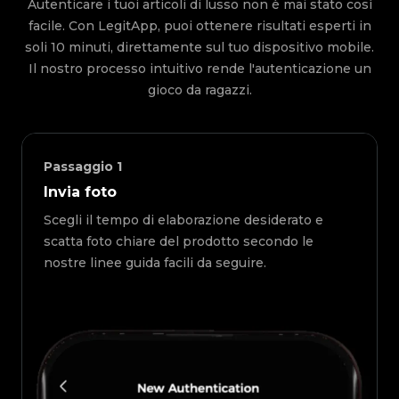
Autenticare i tuoi articoli di lusso non è mai stato così
facile. Con LegitApp, puoi ottenere risultati esperti in
soli 10 minuti, direttamente sul tuo dispositivo mobile.
Il nostro processo intuitivo rende l'autenticazione un
gioco da ragazzi.
Passaggio
1
Invia foto
Scegli il tempo di elaborazione desiderato e
scatta foto chiare del prodotto secondo le
nostre linee guida facili da seguire.