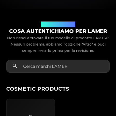
Modelli di prodotto
COSA AUTENTICHIAMO PER LAMER
Non riesci a trovare il tuo modello di prodotto LAMER?
Nessun problema, abbiamo l'opzione "Altro" e puoi
sempre inviarlo prima per la revisione.
COSMETIC PRODUCTS