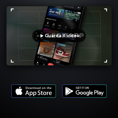
Guarda il video