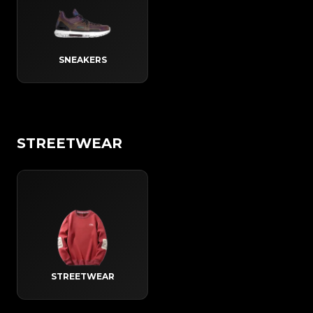
SNEAKERS
STREETWEAR
STREETWEAR