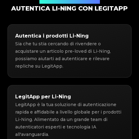
Soluzione di Autenticazione
AUTENTICA LI-NING CON LEGITAPP
Autentica i prodotti Li-Ning
Sia che tu stia cercando di rivendere o
acquistare un articolo pre-loved di Li-Ning,
possiamo aiutarti ad autenticare e rilevare
repliche su LegitApp.
LegitApp per Li-Ning
LegitApp è la tua soluzione di autenticazione
rapida e affidabile a livello globale per i prodotti
Li-Ning. Alimentato da un grande team di
autenticatori esperti e tecnologia IA
all'avanguardia.