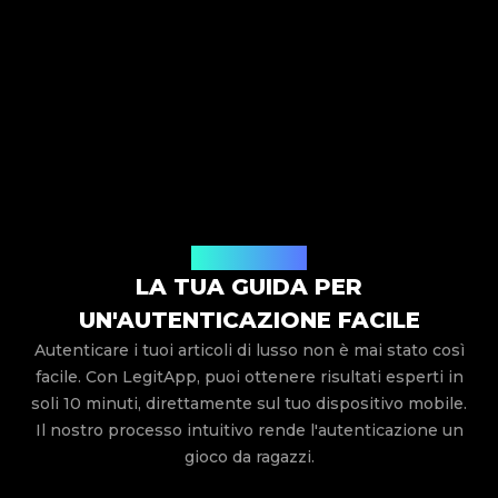
Come funziona
LA TUA GUIDA PER
UN'AUTENTICAZIONE FACILE
Autenticare i tuoi articoli di lusso non è mai stato così
facile. Con LegitApp, puoi ottenere risultati esperti in
soli 10 minuti, direttamente sul tuo dispositivo mobile.
Il nostro processo intuitivo rende l'autenticazione un
gioco da ragazzi.