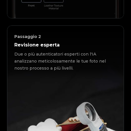
Passaggio
2
Revisione esperta
Due o più autenticatori esperti con l'IA
analizzano meticolosamente le tue foto nel
nostro processo a più livelli.