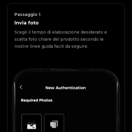
Passaggio
1
Invia foto
Scegli il tempo di elaborazione desiderato e
scatta foto chiare del prodotto secondo le
nostre linee guida facili da seguire.