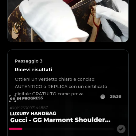
Passaggio
3
Ricevi risultati
Ottieni un verdetto chiaro e conciso:
AUTENTICO o REPLICA con un certificato
digitale GRATUITO come prova.