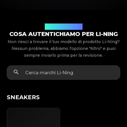
Modelli di prodotto
COSA AUTENTICHIAMO PER LI-NING
Non riesci a trovare il tuo modello di prodotto Li-Ning?
Nessun problema, abbiamo l'opzione "Altro" e puoi
sempre inviarlo prima per la revisione.
SNEAKERS