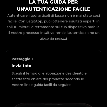
LA TUA GUIDA PER
UN'AUTENTICAZIONE FACILE
Autenticare i tuoi articoli di lusso non è mai stato così
facile. Con LegitApp, puoi ottenere risultati esperti in
soli 10 minuti, direttamente sul tuo dispositivo mobile.
Il nostro processo intuitivo rende l'autenticazione un
gioco da ragazzi.
Passaggio
1
Invia foto
Scegli il tempo di elaborazione desiderato e
scatta foto chiare del prodotto secondo le
nostre linee guida facili da seguire.