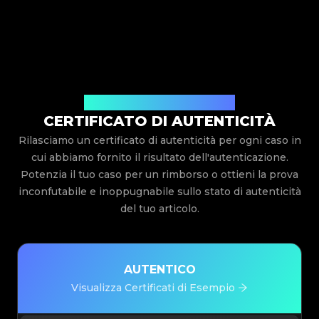
Rilasciato Da Legit App Limited
CERTIFICATO DI AUTENTICITÀ
Rilasciamo un certificato di autenticità per ogni caso in
cui abbiamo fornito il risultato dell'autenticazione.
Potenzia il tuo caso per un rimborso o ottieni la prova
inconfutabile e inoppugnabile sullo stato di autenticità
del tuo articolo.
AUTENTICO
Visualizza Certificati di Esempio