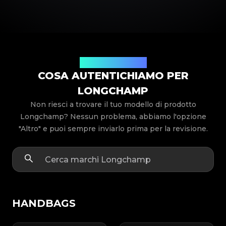
Modelli di prodotto
COSA AUTENTICHIAMO PER
LONGCHAMP
Non riesci a trovare il tuo modello di prodotto
Longchamp? Nessun problema, abbiamo l'opzione
"Altro" e puoi sempre inviarlo prima per la revisione.
HANDBAGS