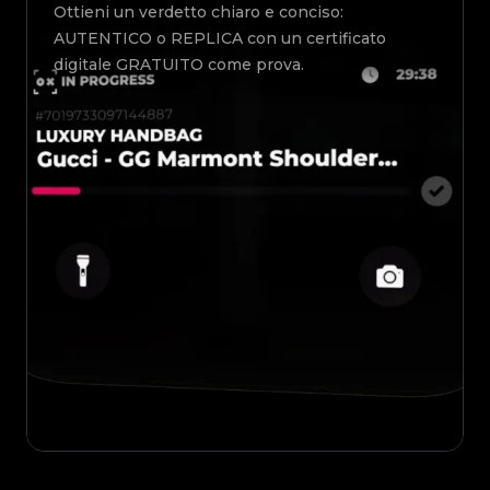
Ottieni un verdetto chiaro e conciso:
AUTENTICO o REPLICA con un certificato
digitale GRATUITO come prova.