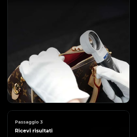
Passaggio
3
Ricevi risultati