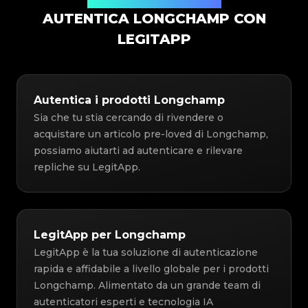
Soluzione di Autenticazione
AUTENTICA LONGCHAMP CON
LEGITAPP
Autentica i prodotti Longchamp
Sia che tu stia cercando di rivendere o
acquistare un articolo pre-loved di Longchamp,
possiamo aiutarti ad autenticare e rilevare
repliche su LegitApp.
LegitApp per Longchamp
LegitApp è la tua soluzione di autenticazione
rapida e affidabile a livello globale per i prodotti
Longchamp. Alimentato da un grande team di
autenticatori esperti e tecnologia IA