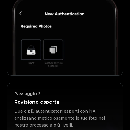
Passaggio
2
Revisione esperta
Due o più autenticatori esperti con l'IA
analizzano meticolosamente le tue foto nel
nostro processo a più livelli.