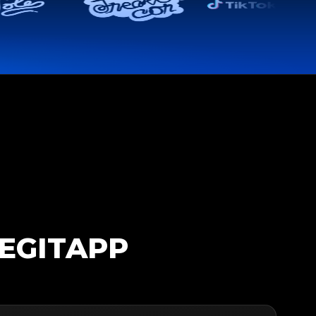
EGITAPP