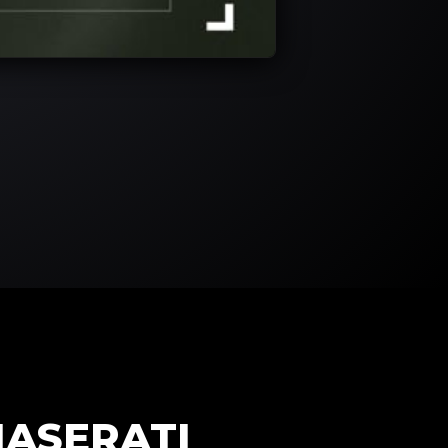
MASERATI