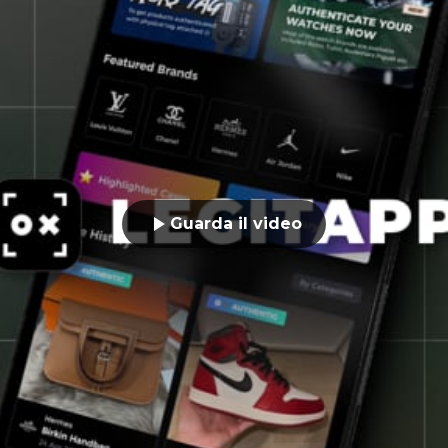
Guarda il video