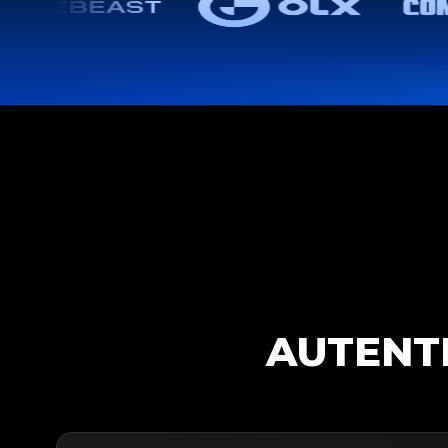
AUTENT