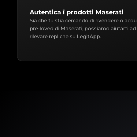
Autentica i prodotti Maserati
Sia che tu stia cercando di rivendere o acqu
pre-loved di Maserati, possiamo aiutarti ad
rilevare repliche su LegitApp.