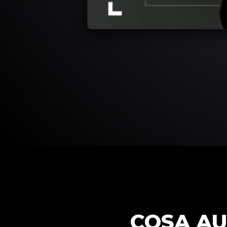
COSA AU