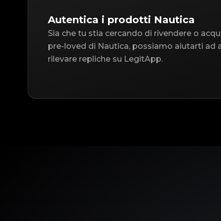
Autentica i prodotti Nautica
Sia che tu stia cercando di rivendere o acqu
pre-loved di Nautica, possiamo aiutarti ad 
rilevare repliche su LegitApp.