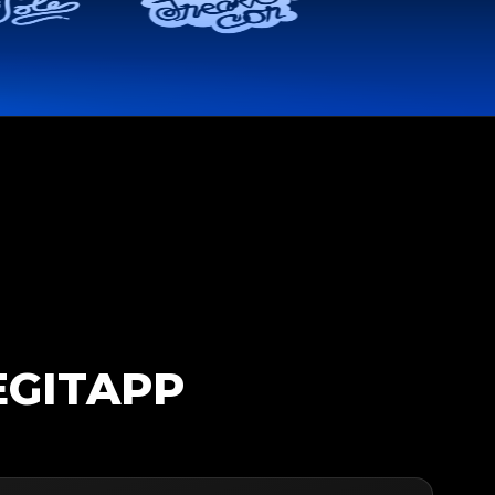
EGITAPP