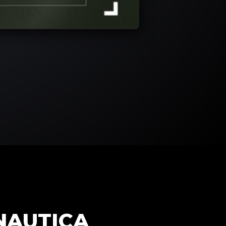
NAUTICA