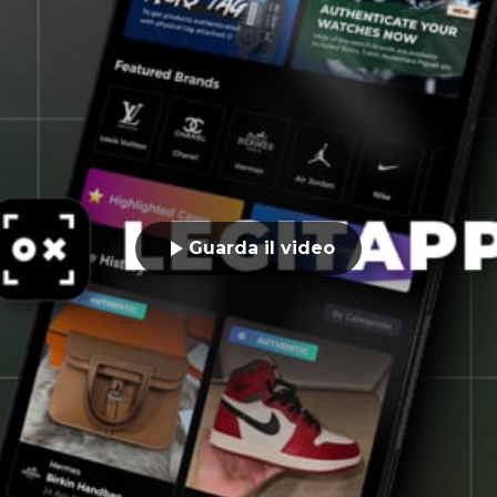
Guarda il video