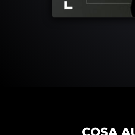
COSA A