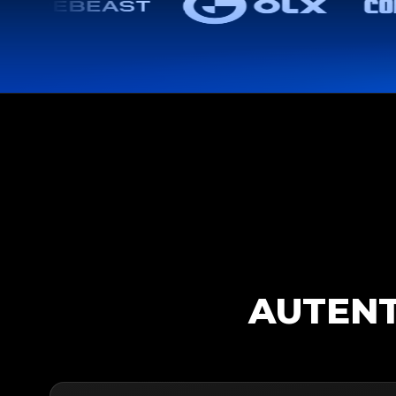
AUTENT