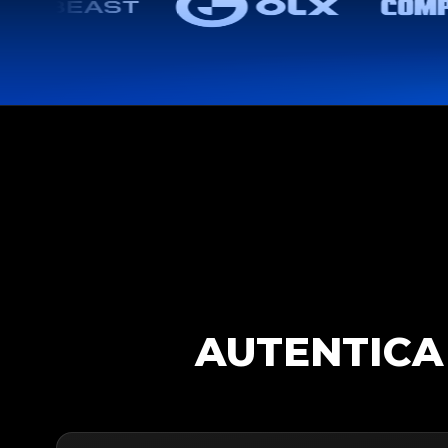
AUTENTICA