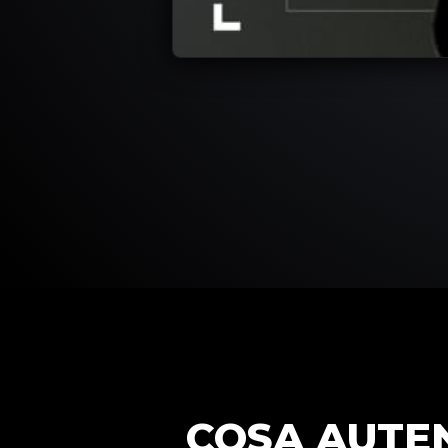
COSA AUTE