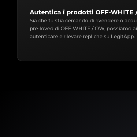
Autentica i prodotti OFF-WHITE
Sia che tu stia cercando di rivendere o acqu
pre-loved di OFF-WHITE / OW, possiamo ai
autenticare e rilevare repliche su LegitApp.