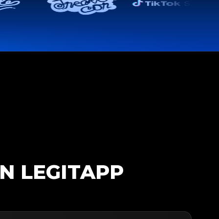
N LEGITAPP