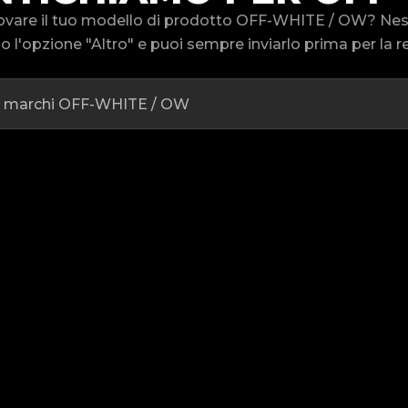
trovare il tuo modello di prodotto OFF-WHITE / OW? Ne
 l'opzione "Altro" e puoi sempre inviarlo prima per la re