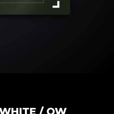
WHITE / OW