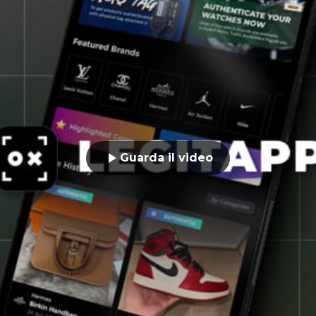
Guarda il video