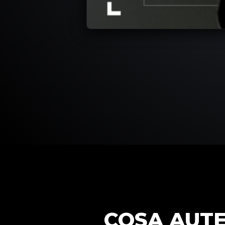
COSA AUTE