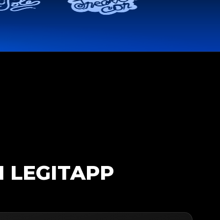
N LEGITAPP