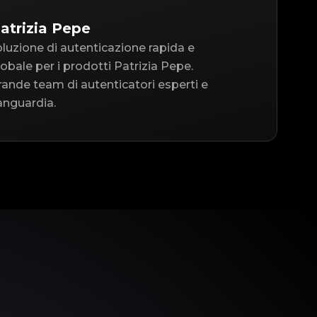
atrizia Pepe
oluzione di autenticazione rapida e
globale per i prodotti Patrizia Pepe.
ande team di autenticatori esperti e
anguardia.