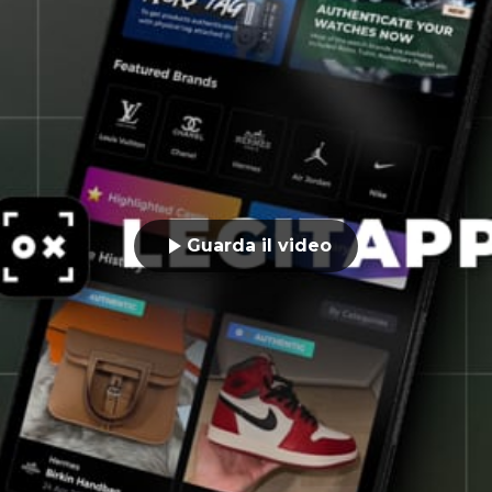
Guarda il video