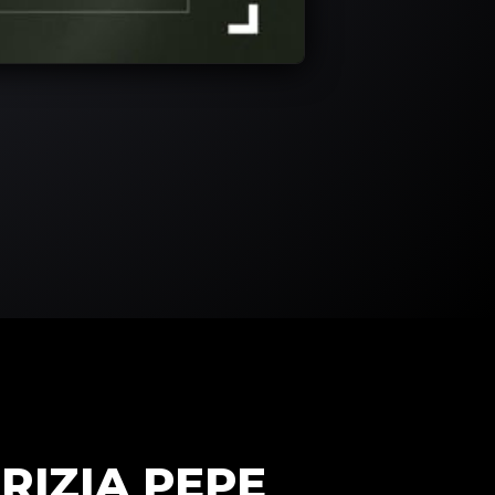
RIZIA PEPE