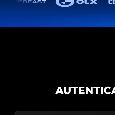
AUTENTICA