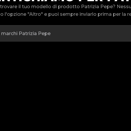
 trovare il tuo modello di prodotto Patrizia Pepe? Nes
 l'opzione "Altro" e puoi sempre inviarlo prima per la re