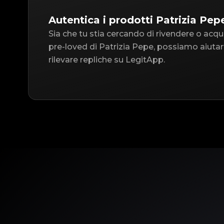
Autentica i prodotti Patrizia Pep
Sia che tu stia cercando di rivendere o acqu
pre-loved di Patrizia Pepe, possiamo aiutar
rilevare repliche su LegitApp.