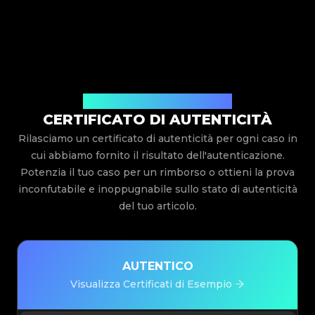
Rilasciato Da Legit App Limited
CERTIFICATO DI AUTENTICITÀ
Rilasciamo un certificato di autenticità per ogni caso in
cui abbiamo fornito il risultato dell'autenticazione.
Potenzia il tuo caso per un rimborso o ottieni la prova
inconfutabile e inoppugnabile sullo stato di autenticità
del tuo articolo.
AUTENTICO
Visualizza Certificati di Esempio