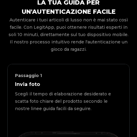
LA TUA GUIDA PER
UN'AUTENTICAZIONE FACILE
Autenticare i tuoi articoli di lusso non è mai stato così
facile. Con LegitApp, puoi ottenere risultati esperti in
soli 10 minuti, direttamente sul tuo dispositivo mobile.
Il nostro processo intuitivo rende l'autenticazione un
gioco da ragazzi.
Passaggio
1
Invia foto
Scegli il tempo di elaborazione desiderato e
scatta foto chiare del prodotto secondo le
nostre linee guida facili da seguire.