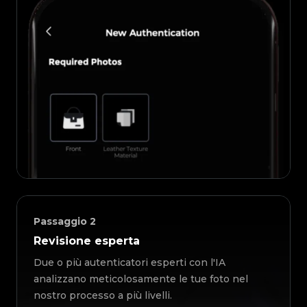
Passaggio
2
Revisione esperta
Due o più autenticatori esperti con l'IA
analizzano meticolosamente le tue foto nel
nostro processo a più livelli.