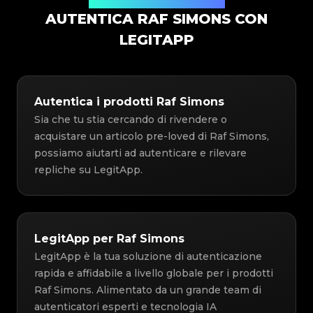
Soluzione di Autenticazione
AUTENTICA RAF SIMONS CON
LEGITAPP
Autentica i prodotti Raf Simons
Sia che tu stia cercando di rivendere o
acquistare un articolo pre-loved di Raf Simons,
possiamo aiutarti ad autenticare e rilevare
repliche su LegitApp.
LegitApp per Raf Simons
LegitApp è la tua soluzione di autenticazione
rapida e affidabile a livello globale per i prodotti
Raf Simons. Alimentato da un grande team di
autenticatori esperti e tecnologia IA