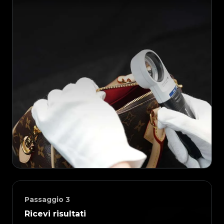
Passaggio
3
Ricevi risultati