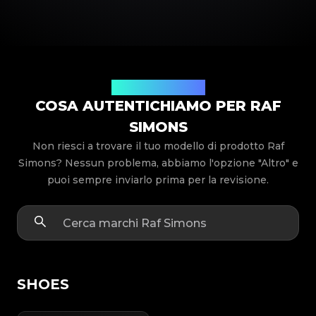
Modelli di prodotto
COSA AUTENTICHIAMO PER RAF
SIMONS
Non riesci a trovare il tuo modello di prodotto Raf
Simons? Nessun problema, abbiamo l'opzione "Altro" e
puoi sempre inviarlo prima per la revisione.
SHOES