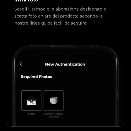
Scegli il tempo di elaborazione desiderato e
scatta foto chiare del prodotto secondo le
nostre linee guida facili da seguire.