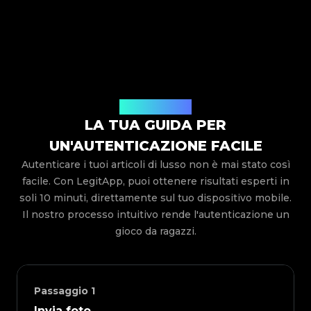
Come funziona
LA TUA GUIDA PER
UN'AUTENTICAZIONE FACILE
Autenticare i tuoi articoli di lusso non è mai stato così
facile. Con LegitApp, puoi ottenere risultati esperti in
soli 10 minuti, direttamente sul tuo dispositivo mobile.
Il nostro processo intuitivo rende l'autenticazione un
gioco da ragazzi.
Passaggio
1
Invia foto