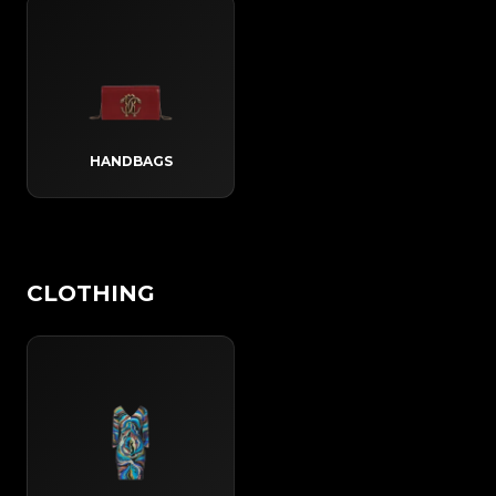
HANDBAGS
CLOTHING