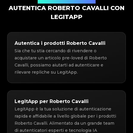
Soluzione di Autenticazione
AUTENTICA ROBERTO CAVALLI CON
LEGITAPP
Autentica i prodotti Roberto Cavalli
Sia che tu stia cercando di rivendere o
acquistare un articolo pre-loved di Roberto
Cavalli, possiamo aiutarti ad autenticare e
rilevare repliche su LegitApp.
LegitApp per Roberto Cavalli
LegitApp è la tua soluzione di autenticazione
rapida e affidabile a livello globale per i prodotti
Roberto Cavalli. Alimentato da un grande team
di autenticatori esperti e tecnologia IA