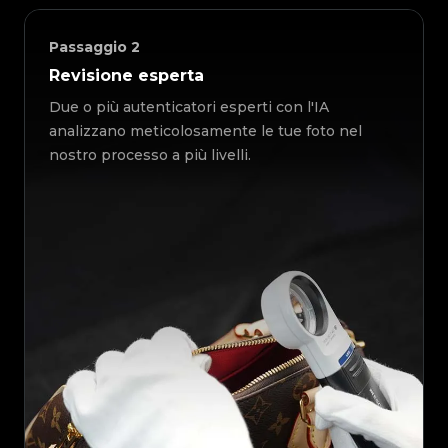
Passaggio
2
Revisione esperta
Due o più autenticatori esperti con l'IA
analizzano meticolosamente le tue foto nel
nostro processo a più livelli.