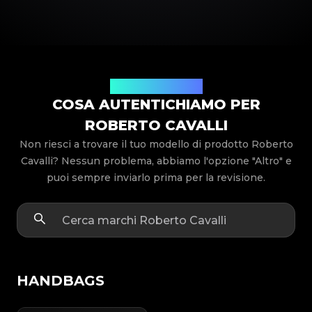
Modelli di prodotto
COSA AUTENTICHIAMO PER
ROBERTO CAVALLI
Non riesci a trovare il tuo modello di prodotto Roberto
Cavalli? Nessun problema, abbiamo l'opzione "Altro" e
puoi sempre inviarlo prima per la revisione.
HANDBAGS