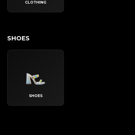
CLOTHING
SHOES
SHOES