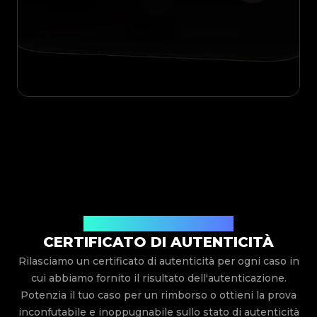
Rilasciato Da Legit App Limited
CERTIFICATO DI AUTENTICITÀ
Rilasciamo un certificato di autenticità per ogni caso in
cui abbiamo fornito il risultato dell'autenticazione.
Potenzia il tuo caso per un rimborso o ottieni la prova
inconfutabile e inoppugnabile sullo stato di autenticità