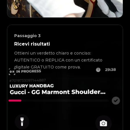
Passaggio
3
Ricevi risultati
Ottieni un verdetto chiaro e conciso:
AUTENTICO o REPLICA con un certificato
digitale GRATUITO come prova.