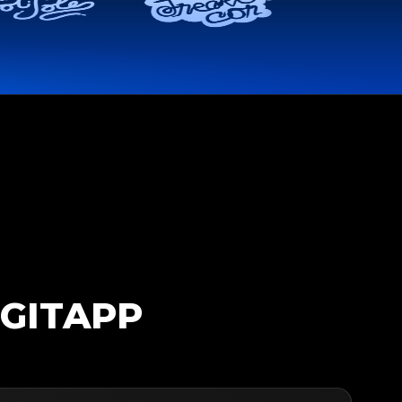
EGITAPP