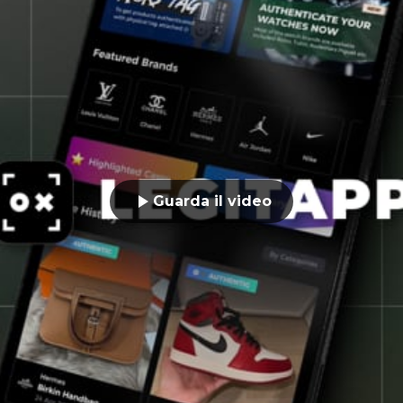
Guarda il video