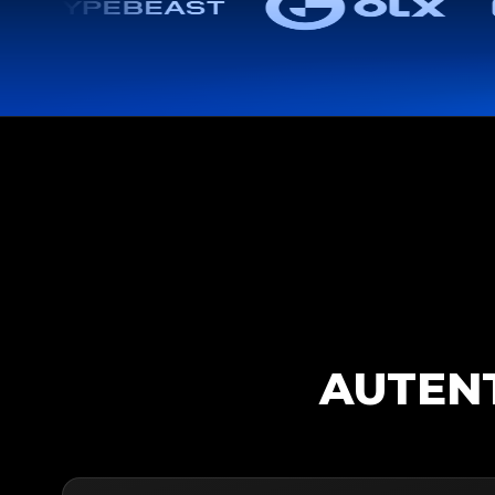
AUTENT