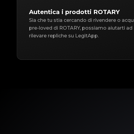
Autentica i prodotti ROTARY
Sia che tu stia cercando di rivendere o acqu
pre-loved di ROTARY, possiamo aiutarti ad 
rilevare repliche su LegitApp.