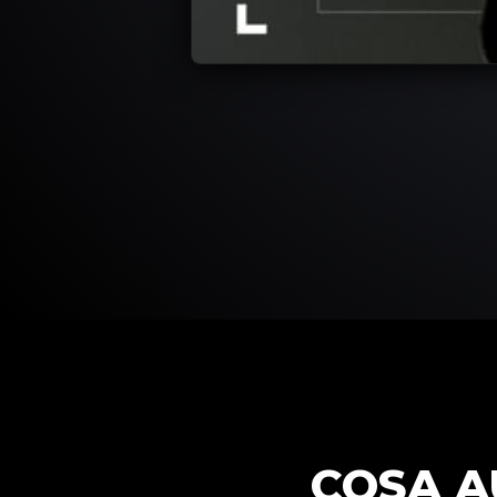
COSA A