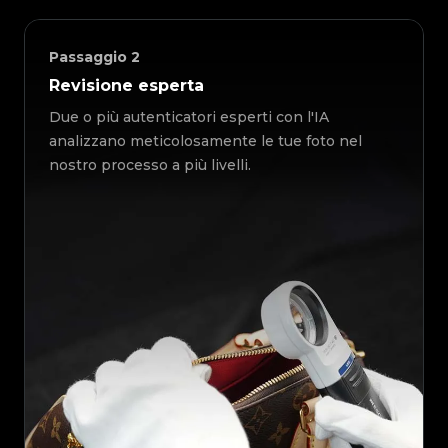
Passaggio
2
Revisione esperta
Due o più autenticatori esperti con l'IA
analizzano meticolosamente le tue foto nel
nostro processo a più livelli.