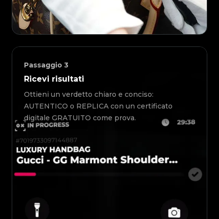
Passaggio
3
Ricevi risultati
Ottieni un verdetto chiaro e conciso:
AUTENTICO o REPLICA con un certificato
digitale GRATUITO come prova.