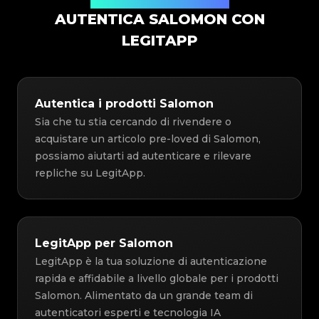
Soluzione di Autenticazione
AUTENTICA SALOMON CON
LEGITAPP
Autentica i prodotti Salomon
Sia che tu stia cercando di rivendere o
acquistare un articolo pre-loved di Salomon,
possiamo aiutarti ad autenticare e rilevare
repliche su LegitApp.
LegitApp per Salomon
LegitApp è la tua soluzione di autenticazione
rapida e affidabile a livello globale per i prodotti
Salomon. Alimentato da un grande team di
autenticatori esperti e tecnologia IA