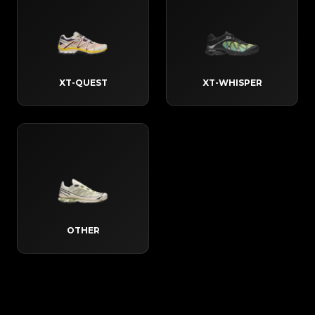
XT-QUEST
XT-WHISPER
OTHER