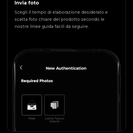
Invia foto
Scegli il tempo di elaborazione desiderato e
scatta foto chiare del prodotto secondo le
nostre linee guida facili da seguire.