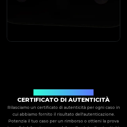
Rilasciato Da Legit App Limited
CERTIFICATO DI AUTENTICITÀ
Rilasciamo un certificato di autenticità per ogni caso in
cui abbiamo fornito il risultato dell'autenticazione.
Potenzia il tuo caso per un rimborso o ottieni la prova