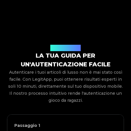
Come funziona
LA TUA GUIDA PER
UN'AUTENTICAZIONE FACILE
Autenticare i tuoi articoli di lusso non è mai stato così
facile. Con LegitApp, puoi ottenere risultati esperti in
soli 10 minuti, direttamente sul tuo dispositivo mobile.
Il nostro processo intuitivo rende l'autenticazione un
gioco da ragazzi.
Passaggio
1