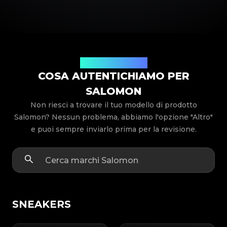
Modelli di prodotto
COSA AUTENTICHIAMO PER
SALOMON
Non riesci a trovare il tuo modello di prodotto
Salomon? Nessun problema, abbiamo l'opzione "Altro"
e puoi sempre inviarlo prima per la revisione.
SNEAKERS