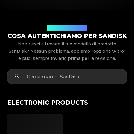
Modelli di prodotto
COSA AUTENTICHIAMO PER SANDISK
Non riesci a trovare il tuo modello di prodotto
SanDisk? Nessun problema, abbiamo l'opzione "Altro"
e puoi sempre inviarlo prima per la revisione.
ELECTRONIC PRODUCTS