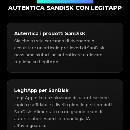
Soluzione di Autenticazione
AUTENTICA SANDISK CON LEGITAPP
Autentica i prodotti SanDisk
Sia che tu stia cercando di rivendere o
acquistare un articolo pre-loved di SanDisk,
possiamo aiutarti ad autenticare e rilevare
repliche su LegitApp.
LegitApp per SanDisk
LegitApp è la tua soluzione di autenticazione
rapida e affidabile a livello globale per i prodotti
SanDisk. Alimentato da un grande team di
autenticatori esperti e tecnologia IA
all'avanguardia.