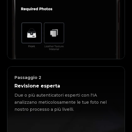
Passaggio
2
Revisione esperta
Due o più autenticatori esperti con l'IA
analizzano meticolosamente le tue foto nel
nostro processo a più livelli.