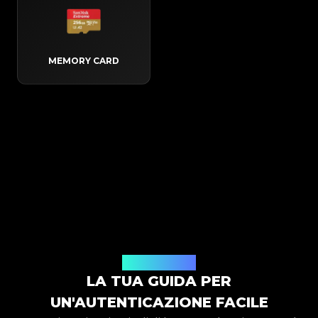
MEMORY CARD
Come funziona
LA TUA GUIDA PER
UN'AUTENTICAZIONE FACILE