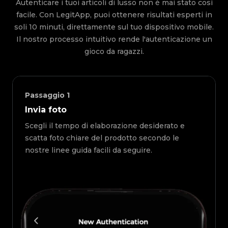
Autenticare i tuoi articoli di lusso non è mai stato così
facile. Con LegitApp, puoi ottenere risultati esperti in
soli 10 minuti, direttamente sul tuo dispositivo mobile.
Il nostro processo intuitivo rende l'autenticazione un
gioco da ragazzi.
Passaggio
1
Invia foto
Scegli il tempo di elaborazione desiderato e
scatta foto chiare del prodotto secondo le
nostre linee guida facili da seguire.