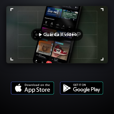
Guarda il video