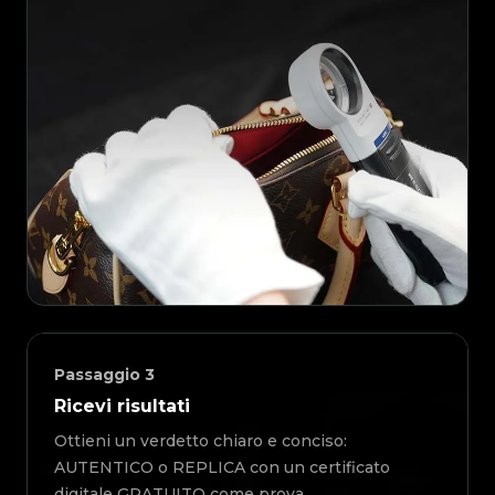
Passaggio
3
Ricevi risultati
Ottieni un verdetto chiaro e conciso:
AUTENTICO o REPLICA con un certificato
digitale GRATUITO come prova.