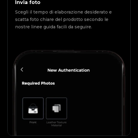
Invia foto
Scegli il tempo di elaborazione desiderato e
scatta foto chiare del prodotto secondo le
nostre linee guida facili da seguire.