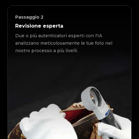
Passaggio
2
Revisione esperta
Due o più autenticatori esperti con l'IA
analizzano meticolosamente le tue foto nel
nostro processo a più livelli.