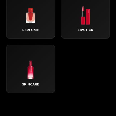
PERFUME
LIPSTICK
SKINCARE