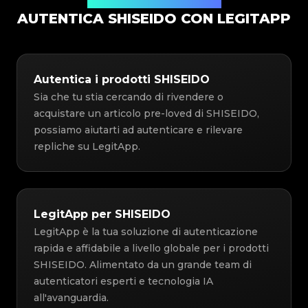
Soluzione di Autenticazione
AUTENTICA SHISEIDO CON LEGITAPP
Autentica i prodotti SHISEIDO
Sia che tu stia cercando di rivendere o
acquistare un articolo pre-loved di SHISEIDO,
possiamo aiutarti ad autenticare e rilevare
repliche su LegitApp.
LegitApp per SHISEIDO
LegitApp è la tua soluzione di autenticazione
rapida e affidabile a livello globale per i prodotti
SHISEIDO. Alimentato da un grande team di
autenticatori esperti e tecnologia IA
all'avanguardia.