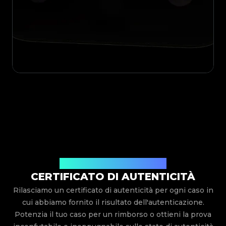
Rilasciato Da Legit App Limited
CERTIFICATO DI AUTENTICITÀ
Rilasciamo un certificato di autenticità per ogni caso in
cui abbiamo fornito il risultato dell'autenticazione.
Potenzia il tuo caso per un rimborso o ottieni la prova