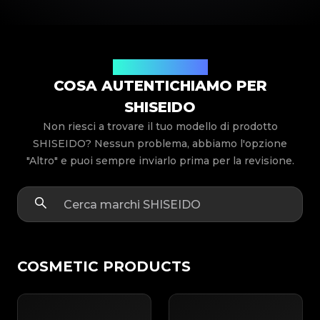
Modelli di prodotto
COSA AUTENTICHIAMO PER
SHISEIDO
Non riesci a trovare il tuo modello di prodotto
SHISEIDO? Nessun problema, abbiamo l'opzione
"Altro" e puoi sempre inviarlo prima per la revisione.
COSMETIC PRODUCTS