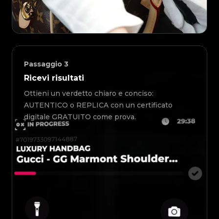
Passaggio
3
Ricevi risultati
Ottieni un verdetto chiaro e conciso:
AUTENTICO o REPLICA con un certificato
digitale GRATUITO come prova.