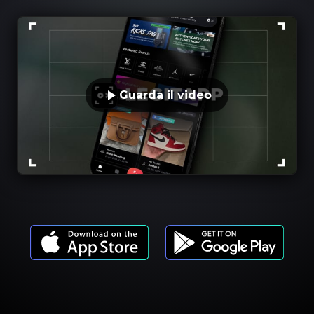
Guarda il video