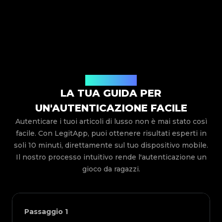
Come funziona
LA TUA GUIDA PER
UN'AUTENTICAZIONE FACILE
Autenticare i tuoi articoli di lusso non è mai stato così
facile. Con LegitApp, puoi ottenere risultati esperti in
soli 10 minuti, direttamente sul tuo dispositivo mobile.
Il nostro processo intuitivo rende l'autenticazione un
gioco da ragazzi.
Passaggio
1