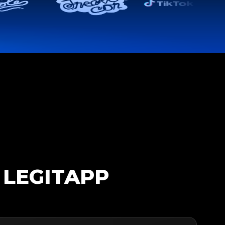
 LEGITAPP