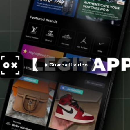
Guarda il video