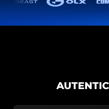
AUTENTIC