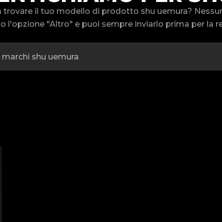
a trovare il tuo modello di prodotto shu uemura? Ness
 l'opzione "Altro" e puoi sempre inviarlo prima per la re