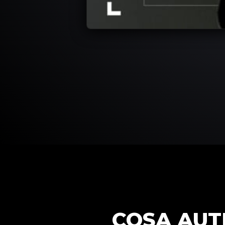
COSA AUT