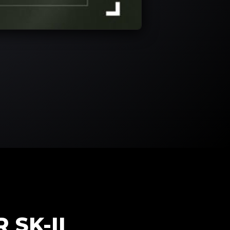
 SK-II