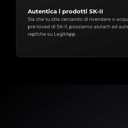
Autentica i prodotti SK-II
Sia che tu stia cercando di rivendere o acqu
pre-loved di SK-II, possiamo aiutarti ad aute
repliche su LegitApp.