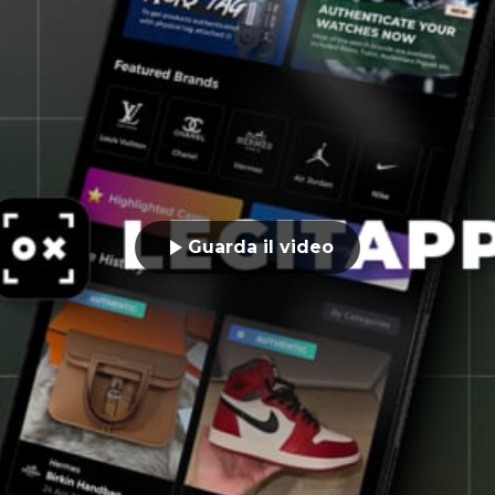
Guarda il video