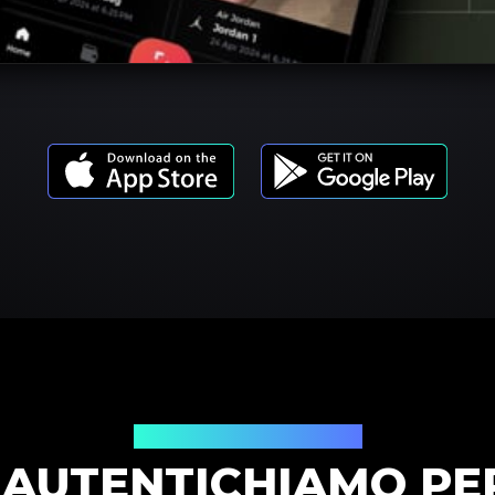
Modelli di prodotto
AUTENTICHIAMO PER