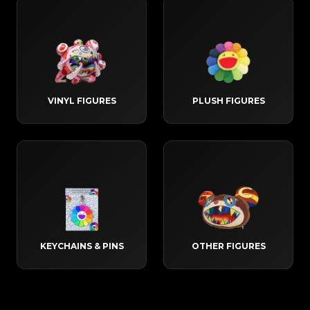
VINYL FIGURES
PLUSH FIGURES
KEYCHAINS & PINS
OTHER FIGURES