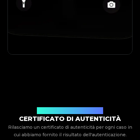
Rilasciato Da Legit App Limited
CERTIFICATO DI AUTENTICITÀ
Rilasciamo un certificato di autenticità per ogni caso in
cui abbiamo fornito il risultato dell'autenticazione.