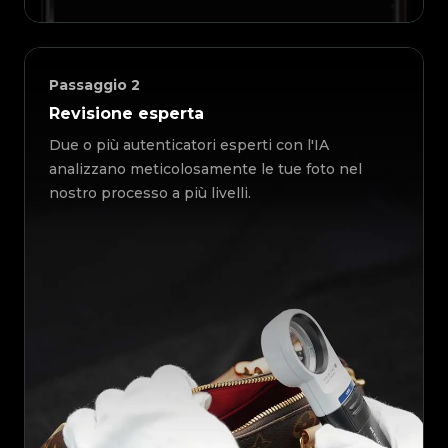
Passaggio
2
Revisione esperta
Due o più autenticatori esperti con l'IA
analizzano meticolosamente le tue foto nel
nostro processo a più livelli.