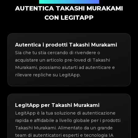
Soluzione di Autenticazione
AUTENTICA TAKASHI MURAKAMI
CON LEGITAPP
Autentica i prodotti Takashi Murakami
Sia che tu stia cercando di rivendere o
acquistare un articolo pre-loved di Takashi
Murakami, possiamo aiutarti ad autenticare e
rilevare repliche su LegitApp.
LegitApp per Takashi Murakami
LegitApp è la tua soluzione di autenticazione
rapida e affidabile a livello globale per i prodotti
Takashi Murakami. Alimentato da un grande
team di autenticatori esperti e tecnologia IA