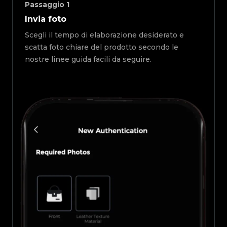
Passaggio
1
Invia foto
Scegli il tempo di elaborazione desiderato e
scatta foto chiare del prodotto secondo le
nostre linee guida facili da seguire.