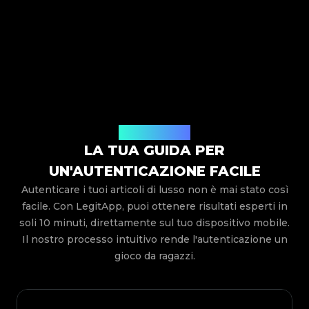
Come funziona
LA TUA GUIDA PER
UN'AUTENTICAZIONE FACILE
Autenticare i tuoi articoli di lusso non è mai stato così
facile. Con LegitApp, puoi ottenere risultati esperti in
soli 10 minuti, direttamente sul tuo dispositivo mobile.
Il nostro processo intuitivo rende l'autenticazione un
gioco da ragazzi.