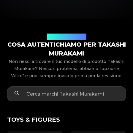
Modelli di prodotto
COSA AUTENTICHIAMO PER TAKASHI
MURAKAMI
Non riesci a trovare il tuo modello di prodotto Takashi
Murakami? Nessun problema, abbiamo l'opzione
"Altro" e puoi sempre inviarlo prima per la revisione.
TOYS & FIGURES