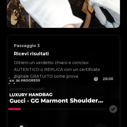
Passaggio
3
Ricevi risultati
Ottieni un verdetto chiaro e conciso:
AUTENTICO o REPLICA con un certificato
digitale GRATUITO come prova.