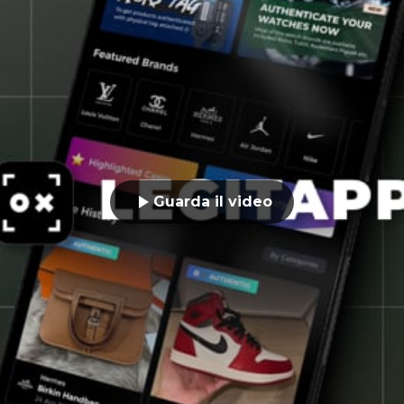
Guarda il video