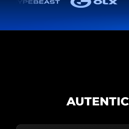
AUTENTIC