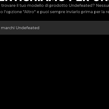
a trovare il tuo modello di prodotto Undefeated? Ness
 l'opzione "Altro" e puoi sempre inviarlo prima per la re