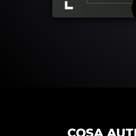
COSA AUT