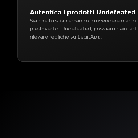
Autentica i prodotti Undefeated
Sia che tu stia cercando di rivendere o acqu
pre-loved di Undefeated, possiamo aiutarti
rilevare repliche su LegitApp.