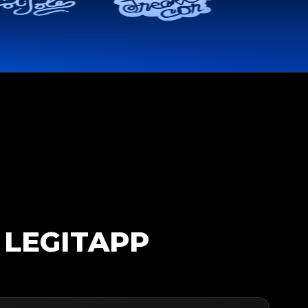
 LEGITAPP