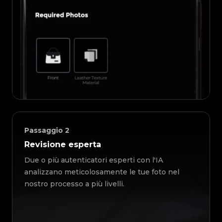
Passaggio
2
Revisione esperta
Due o più autenticatori esperti con l'IA
analizzano meticolosamente le tue foto nel
nostro processo a più livelli.