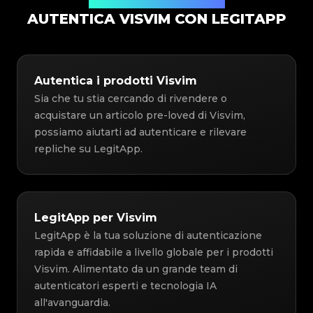
Soluzione di Autenticazione
AUTENTICA VISVIM CON LEGITAPP
Autentica i prodotti Visvim
Sia che tu stia cercando di rivendere o
acquistare un articolo pre-loved di Visvim,
possiamo aiutarti ad autenticare e rilevare
repliche su LegitApp.
LegitApp per Visvim
LegitApp è la tua soluzione di autenticazione
rapida e affidabile a livello globale per i prodotti
Visvim. Alimentato da un grande team di
autenticatori esperti e tecnologia IA
all'avanguardia.