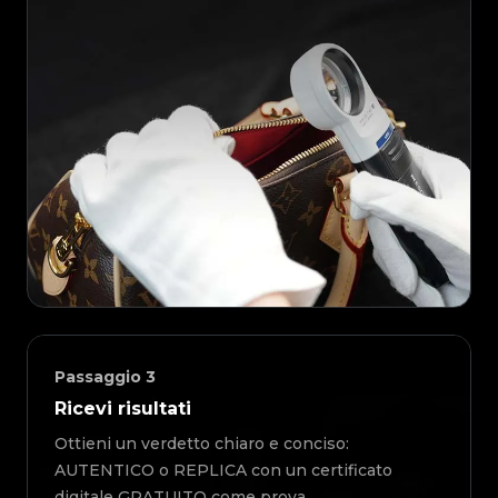
Passaggio
3
Ricevi risultati
Ottieni un verdetto chiaro e conciso:
AUTENTICO o REPLICA con un certificato
digitale GRATUITO come prova.