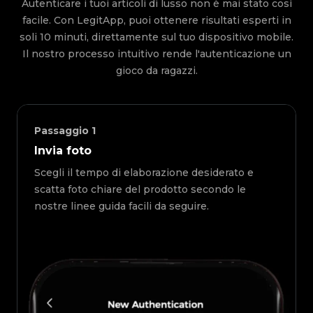
Autenticare i tuoi articoli di lusso non è mai stato così
facile. Con LegitApp, puoi ottenere risultati esperti in
soli 10 minuti, direttamente sul tuo dispositivo mobile.
Il nostro processo intuitivo rende l'autenticazione un
gioco da ragazzi.
Passaggio
1
Invia foto
Scegli il tempo di elaborazione desiderato e
scatta foto chiare del prodotto secondo le
nostre linee guida facili da seguire.