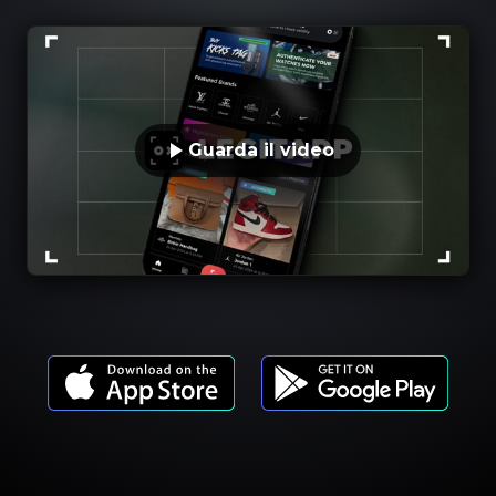
Guarda il video