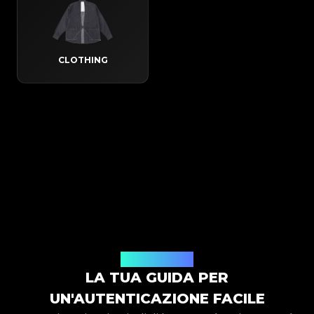
CLOTHING
Come funziona
LA TUA GUIDA PER
UN'AUTENTICAZIONE FACILE