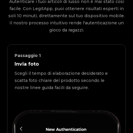
Autenticare i tuoi articoli di lusso non è mai stato così
facile. Con LegitApp, puoi ottenere risultati esperti in
soli 10 minuti, direttamente sul tuo dispositivo mobile.
Il nostro processo intuitivo rende l'autenticazione un
gioco da ragazzi.
Passaggio
1
Invia foto
Scegli il tempo di elaborazione desiderato e
scatta foto chiare del prodotto secondo le
nostre linee guida facili da seguire.