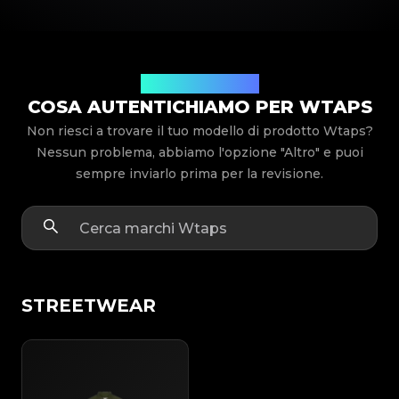
Modelli di prodotto
COSA AUTENTICHIAMO PER WTAPS
Non riesci a trovare il tuo modello di prodotto Wtaps?
Nessun problema, abbiamo l'opzione "Altro" e puoi
sempre inviarlo prima per la revisione.
STREETWEAR