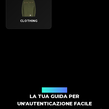
CLOTHING
Come funziona
LA TUA GUIDA PER
UN'AUTENTICAZIONE FACILE