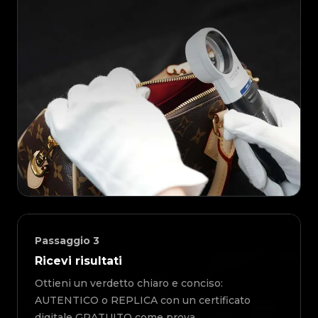
Passaggio
3
Ricevi risultati
Ottieni un verdetto chiaro e conciso:
AUTENTICO o REPLICA con un certificato
digitale GRATUITO come prova.