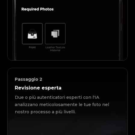
Passaggio
2
Revisione esperta
Due o più autenticatori esperti con l'IA
analizzano meticolosamente le tue foto nel
nostro processo a più livelli.