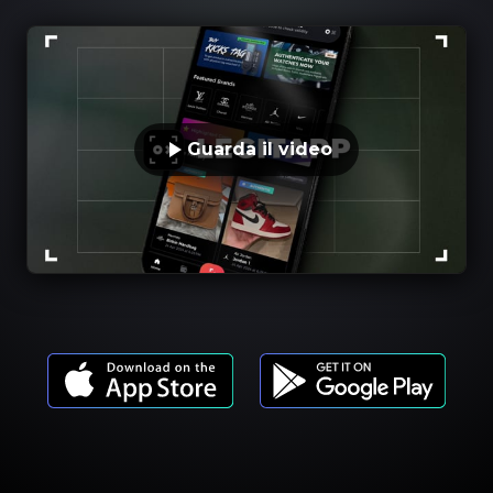
Guarda il video