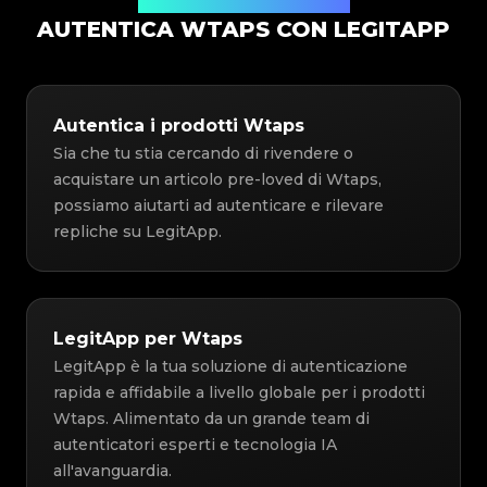
Soluzione di Autenticazione
AUTENTICA WTAPS CON LEGITAPP
Autentica i prodotti Wtaps
Sia che tu stia cercando di rivendere o
acquistare un articolo pre-loved di Wtaps,
possiamo aiutarti ad autenticare e rilevare
repliche su LegitApp.
LegitApp per Wtaps
LegitApp è la tua soluzione di autenticazione
rapida e affidabile a livello globale per i prodotti
Wtaps. Alimentato da un grande team di
autenticatori esperti e tecnologia IA
all'avanguardia.