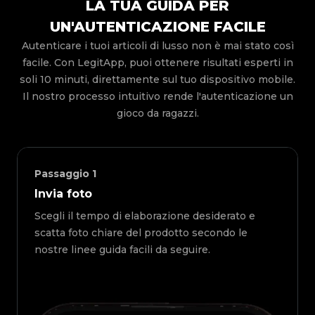
LA TUA GUIDA PER
UN'AUTENTICAZIONE FACILE
Autenticare i tuoi articoli di lusso non è mai stato così
facile. Con LegitApp, puoi ottenere risultati esperti in
soli 10 minuti, direttamente sul tuo dispositivo mobile.
Il nostro processo intuitivo rende l'autenticazione un
gioco da ragazzi.
Passaggio
1
Invia foto
Scegli il tempo di elaborazione desiderato e
scatta foto chiare del prodotto secondo le
nostre linee guida facili da seguire.