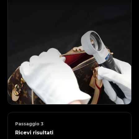
Passaggio
3
Ricevi risultati