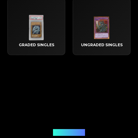
GRADED SINGLES
UNGRADED SINGLES
Come funziona