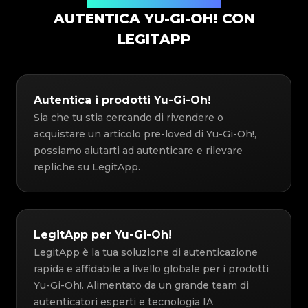
Soluzione di Autenticazione
AUTENTICA YU-GI-OH! CON
LEGITAPP
Autentica i prodotti Yu-Gi-Oh!
Sia che tu stia cercando di rivendere o
acquistare un articolo pre-loved di Yu-Gi-Oh!,
possiamo aiutarti ad autenticare e rilevare
repliche su LegitApp.
LegitApp per Yu-Gi-Oh!
LegitApp è la tua soluzione di autenticazione
rapida e affidabile a livello globale per i prodotti
Yu-Gi-Oh!. Alimentato da un grande team di
autenticatori esperti e tecnologia IA