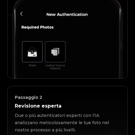
Passaggio
2
Revisione esperta
Due o più autenticatori esperti con l'IA
analizzano meticolosamente le tue foto nel
nostro processo a più livelli.