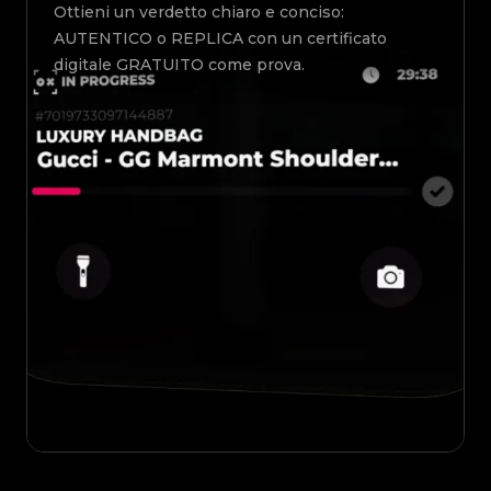
Ottieni un verdetto chiaro e conciso:
AUTENTICO o REPLICA con un certificato
digitale GRATUITO come prova.