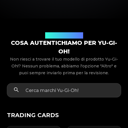
Modelli di prodotto
COSA AUTENTICHIAMO PER YU-GI-
OH!
Non riesci a trovare il tuo modello di prodotto Yu-Gi-
Oh!? Nessun problema, abbiamo l'opzione "Altro" e
puoi sempre inviarlo prima per la revisione.
TRADING CARDS